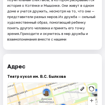
история о Котёнке и Мышонке. Они живут в одном
доме и учатся дружить, несмотря на то, что они —
представители разных миров.Их дружба — сильный
художественный образ, помогающий ребенку
понять другого человека и принять его точку
зрения.Приходите и окунитесь в мир дружбы и
взаимопонимания вместе с нашими
Адрес
Театр кукол им. В.С. Былкова