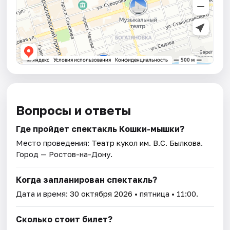
Вопросы и ответы
Где пройдет спектакль Кошки-мышки?
Место проведения:
Театр кукол им. В.С. Былкова
.
Город — Ростов-на-Дону.
Когда запланирован спектакль?
Дата и время:
30 октября 2026
• пятница • 11:00.
Сколько стоит билет?