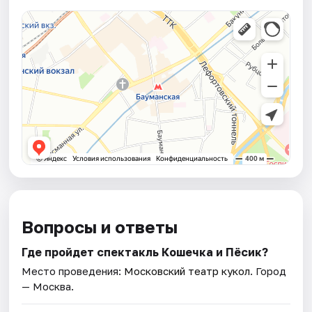
Вопросы и ответы
Где пройдет спектакль Кошечка и Пёсик?
Место проведения:
Московский театр кукол
. Город
— Москва.