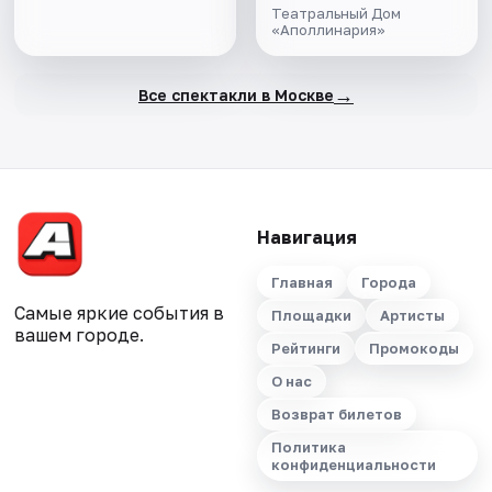
Театральный Дом
«Аполлинария»
→
Все спектакли в Москве
Навигация
Главная
Города
Самые яркие события в
Площадки
Артисты
вашем городе.
Рейтинги
Промокоды
О нас
Возврат билетов
Политика
конфиденциальности