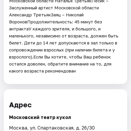
Московской области Наталья ТретьякПёсик –
Заслуженный артист Московской области
Александр ТретьякЗаяц – Николай
ВороновПродолжительность: 45 минут без
антрактаУ каждого зрителя, и большого, и
маленького, независимо от возраста, должен быть
билет. Дети до 14 лет допускаются в зал только в
сопровождении взрослых (при наличии билета и у
взрослого).Если Вы хотите, чтобы Ваш ребенок
остался доволен, обратите внимание на то, для
какого возраста рекомендован
Адрес
Московский театр кукол
Москва, ул. Спартаковская, д. 26/30