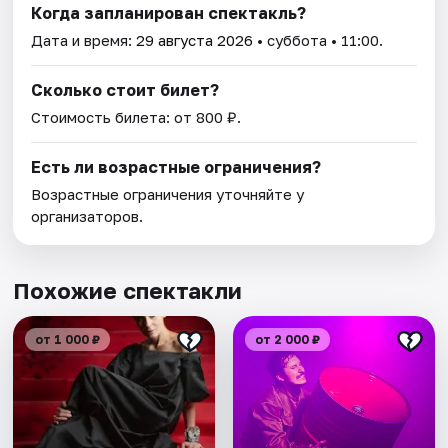
Когда запланирован спектакль?
Дата и время:
29 августа 2026
• суббота • 11:00.
Сколько стоит билет?
Стоимость билета: от 800 ₽.
Есть ли возрастные ограничения?
Возрастные ограничения уточняйте у
организаторов.
Похожие спектакли
от 1 000 ₽
от 2 000 ₽