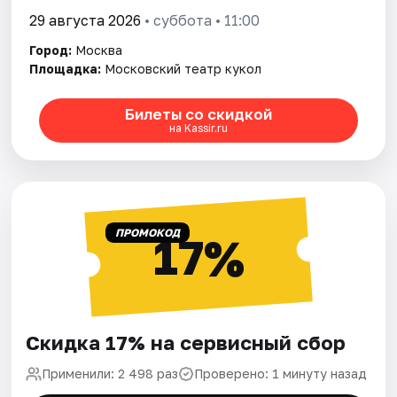
29 августа 2026
• суббота • 11:00
Город:
Москва
Площадка:
Московский театр кукол
Билеты со скидкой
на Kassir.ru
ПРОМОКОД
17%
Скидка 17% на сервисный сбор
Применили: 2 498 раз
Проверено: 1 минуту назад