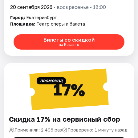
20 сентября 2026
• воскресенье • 18:00
Город:
Екатеринбург
Площадка:
Театр оперы и балета
Билеты со скидкой
на Kassir.ru
ПРОМОКОД
17%
Скидка 17% на сервисный сбор
Применили: 2 496 раз
Проверено: 1 минуту назад