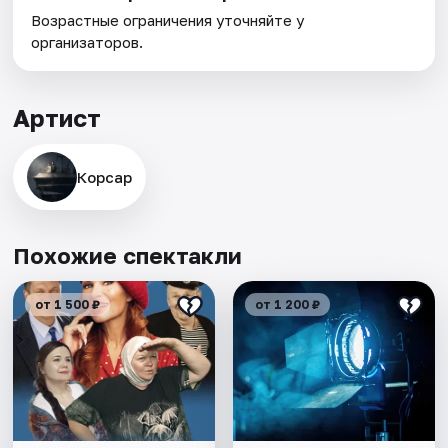
Возрастные ограничения уточняйте у
организаторов.
Артист
Корсар
Похожие спектакли
от 1 500 ₽
от 1 200 ₽