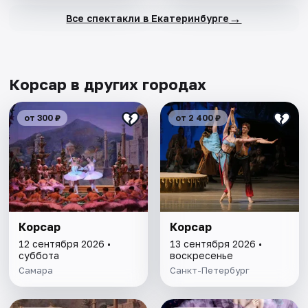
→
Все спектакли в Екатеринбурге
Корсар в других городах
от 300 ₽
от 2 400 ₽
Корсар
Корсар
12 сентября 2026 •
13 сентября 2026 •
суббота
воскресенье
Самара
Санкт-Петербург