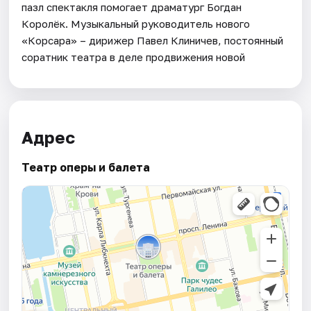
пазл спектакля помогает драматург Богдан
Королёк. Музыкальный руководитель нового
«Корсара» – дирижер Павел Клиничев, постоянный
соратник театра в деле продвижения новой
Адрес
Театр оперы и балета