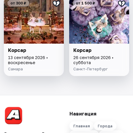
от 300 ₽
от 1 500 ₽
Корсар
Корсар
13 сентября 2026 •
26 сентября 2026 •
воскресенье
суббота
Самара
Санкт-Петербург
Навигация
Главная
Города