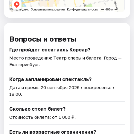
Вопросы и ответы
Где пройдет спектакль Корсар?
Место проведения:
Театр оперы и балета
. Город —
Екатеринбург.
Когда запланирован спектакль?
Дата и время:
20 сентября 2026
• воскресенье •
18:00.
Сколько стоит билет?
Стоимость билета: от 1 000 ₽.
Есть ли возрастные ограничения?