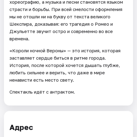
хореографию, а музыка и песни становятся языком
страсти и борьбы. При всей смелости оформления
мы не отошли ни на букву от текста великого
Шекспира, доказывая: его трагедия о Ромео и
Джульетте звучит остро и современно во все
времена.
«Короли ночной Вероны» — это история, которая
заставляет сердце биться в ритме города.
История, после которой хочется дышать глубже,
любить сильнее и верить, что даже в мире
ненависти есть место свету.
Спектакль идёт с антрактом.
Адрес