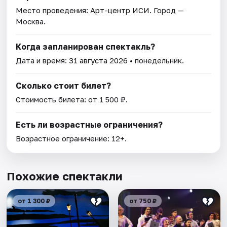
Место проведения:
Арт-центр ИСИ
. Город —
Москва.
Когда запланирован спектакль?
Дата и время:
31 августа 2026
• понедельник.
Сколько стоит билет?
Стоимость билета: от 1 500 ₽.
Есть ли возрастные ограничения?
Возрастное ограничение: 12+.
Похожие спектакли
от 1 300 ₽
от 750 ₽