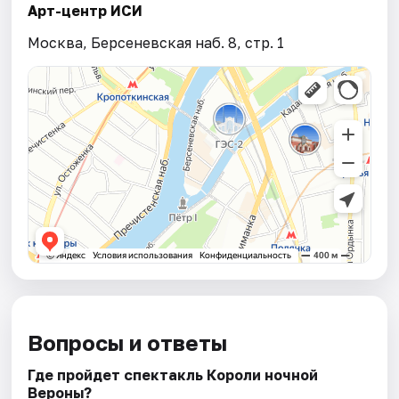
Арт-центр ИСИ
Москва, Берсеневская наб. 8, стр. 1
Вопросы и ответы
Где пройдет спектакль Короли ночной
Вероны?