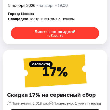
5 ноября 2026
• четверг • 19:00
Город:
Москва
Площадка:
Театр «Ленком» & Ленком
Билеты со скидкой
на Kassir.ru
ПРОМОКОД
17%
Скидка 17% на сервисный сбор
Применили: 2 618 раз
Проверено: 1 минуту назад