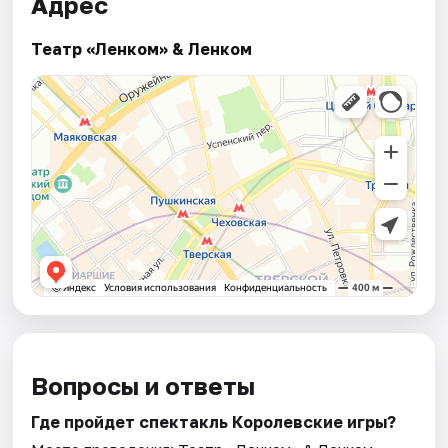
Адрес
Театр «Ленком» & Ленком
Вопросы и ответы
Где пройдет спектакль Королевские игры?