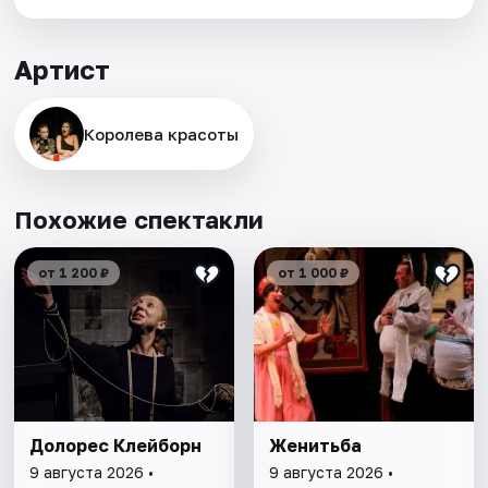
Артист
Королева красоты
Похожие спектакли
от 1 200 ₽
от 1 000 ₽
Долорес Клейборн
Женитьба
9 августа 2026 •
9 августа 2026 •