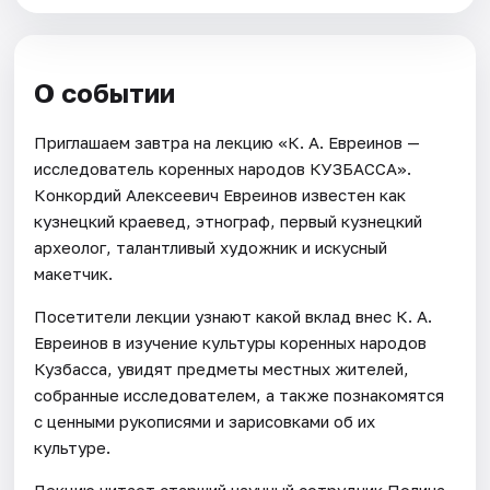
О событии
Приглашаем завтра на лекцию «К. А. Евреинов —
исследователь коренных народов КУЗБАССА».
Конкордий Алексеевич Евреинов известен как
кузнецкий краевед, этнограф, первый кузнецкий
археолог, талантливый художник и искусный
макетчик.
Посетители лекции узнают какой вклад внес К. А.
Евреинов в изучение культуры коренных народов
Кузбасса, увидят предметы местных жителей,
собранные исследователем, а также познакомятся
с ценными рукописями и зарисовками об их
культуре.