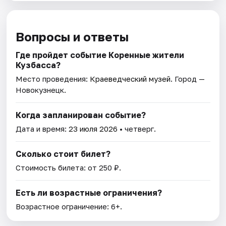
Вопросы и ответы
Где пройдет событие Коренные жители
Кузбасса?
Место проведения:
Краеведческий музей
. Город —
Новокузнецк.
Когда запланирован событие?
Дата и время:
23 июля 2026
• четверг.
Сколько стоит билет?
Стоимость билета: от 250 ₽.
Есть ли возрастные ограничения?
Возрастное ограничение: 6+.