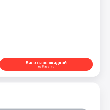
Билеты со скидкой
на Kassir.ru