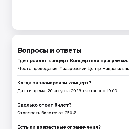
Вопросы и ответы
Где пройдет концерт Концертная программа: 
Место проведения:
Лазаревский Центр Национальны
Когда запланирован концерт?
Дата и время:
20 августа 2026
• четверг • 19:00.
Сколько стоит билет?
Стоимость билета: от 350 ₽.
Есть ли возрастные ограничения?