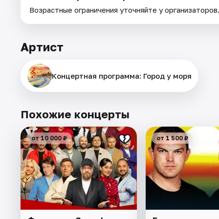
Возрастные ограничения уточняйте у организаторов
Артист
Концертная программа: Город у моря
Похожие концерты
от 10 000 ₽
от 1 500 ₽