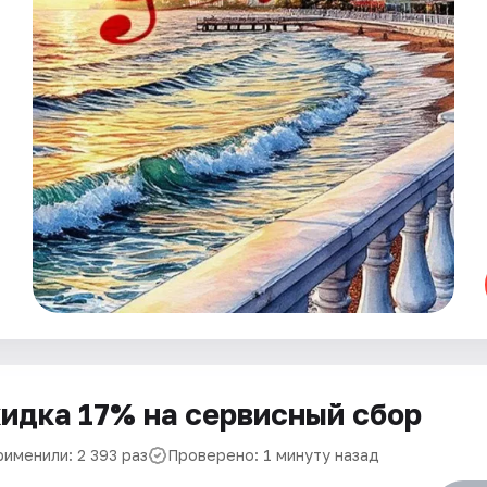
идка 17% на сервисный сбор
рименили: 2 393 раз
Проверено: 1 минуту назад