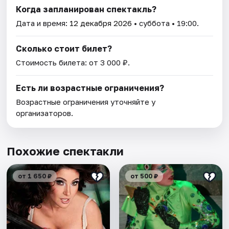
Когда запланирован спектакль?
Дата и время:
12 декабря 2026
• суббота • 19:00.
Сколько стоит билет?
Стоимость билета: от 3 000 ₽.
Есть ли возрастные ограничения?
Возрастные ограничения уточняйте у
организаторов.
Похожие спектакли
от 1 650 ₽
от 500 ₽