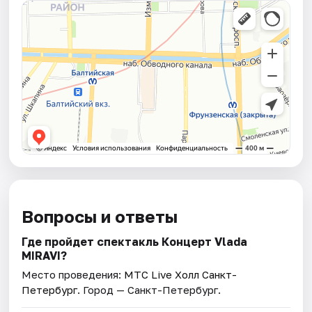
Вопросы и ответы
Где пройдет спектакль Концерт Vlada
MIRAVI?
Место проведения:
МТС Live Холл Санкт-
Петербург
. Город — Санкт-Петербург.