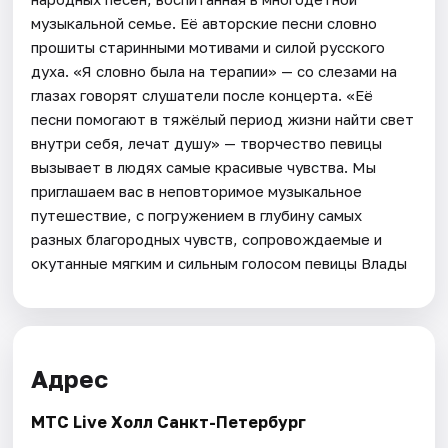
музыкальной семье. Её авторские песни словно
прошиты старинными мотивами и силой русского
духа. «Я словно была на терапии» — со слезами на
глазах говорят слушатели после концерта. «Её
песни помогают в тяжёлый период жизни найти свет
внутри себя, лечат душу» — творчество певицы
вызывает в людях самые красивые чувства. Мы
приглашаем вас в неповторимое музыкальное
путешествие, с погружением в глубину самых
разных благородных чувств, сопровождаемые и
окутанные мягким и сильным голосом певицы Влады
Адрес
МТС Live Холл Санкт-Петербург