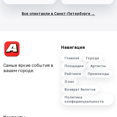
→
Все спектакли в Санкт-Петербурге
Навигация
Главная
Города
Самые яркие события в
Площадки
Артисты
вашем городе.
Рейтинги
Промокоды
О нас
Возврат билетов
Политика
конфиденциальности