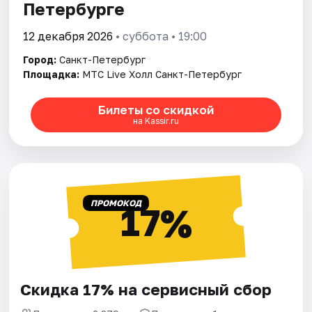
Петербурге
12 декабря 2026
• суббота • 19:00
Город:
Санкт-Петербург
Площадка:
МТС Live Холл Санкт-Петербург
Билеты со скидкой
на Kassir.ru
ПРОМОКОД
17%
Скидка 17% на сервисный сбор