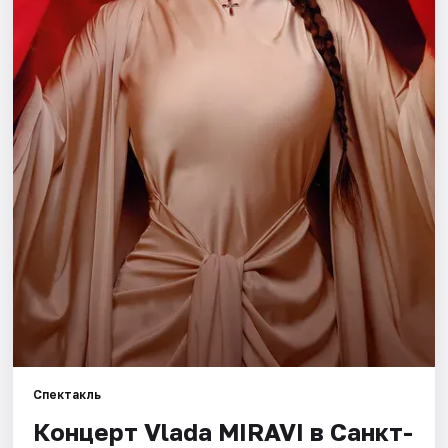
Города
Площадки
Артисты
Рейтинги
Спектакль
Концерт Vlada MIRAVI в Санкт-