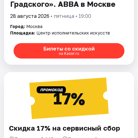
Градского». АВВА в Москве
28 августа 2026
• пятница • 19:00
Город:
Москва
Площадка:
Центр исполнительских искусств
Билеты со скидкой
на Kassir.ru
ПРОМОКОД
17%
Скидка 17% на сервисный сбор