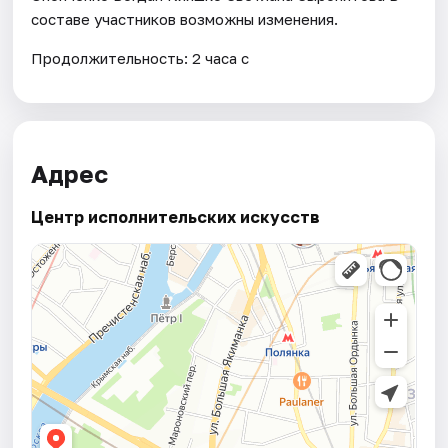
составе участников возможны изменения.
Продолжительность: 2 часа с
Адрес
Центр исполнительских искусств