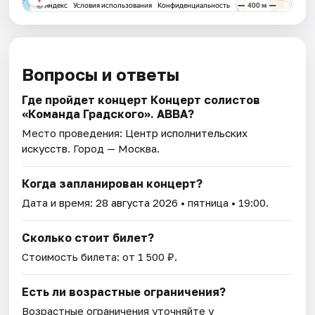
Вопросы и ответы
Где пройдет концерт Концерт солистов
«Команда Градского». АВВА?
Место проведения:
Центр исполнительских
искусств
. Город — Москва.
Когда запланирован концерт?
Дата и время:
28 августа 2026
• пятница • 19:00.
Сколько стоит билет?
Стоимость билета: от 1 500 ₽.
Есть ли возрастные ограничения?
Возрастные ограничения уточняйте у