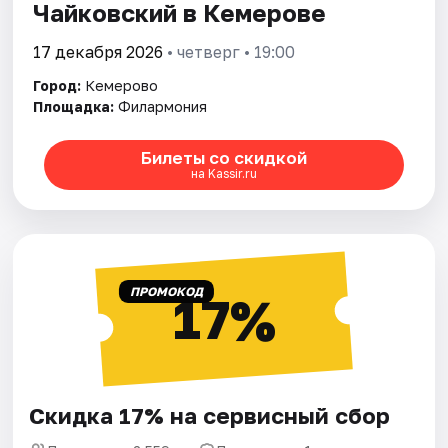
Чайковский в Кемерове
17 декабря 2026
• четверг • 19:00
Город:
Кемерово
Площадка:
Филармония
Билеты со скидкой
на Kassir.ru
ПРОМОКОД
17%
Скидка 17% на сервисный сбор