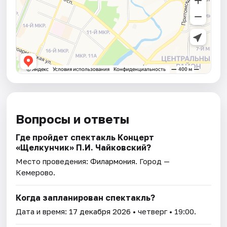
Вопросы и ответы
Где пройдет спектакль Концерт
«Щелкунчик» П.И. Чайковский?
Место проведения:
Филармония
. Город —
Кемерово.
Когда запланирован спектакль?
Дата и время:
17 декабря 2026
• четверг • 19:00.