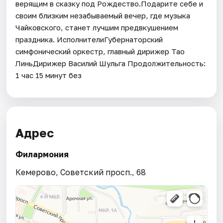
верящим в сказку под Рождество.Подарите себе и
своим близким незабываемый вечер, где музыка
Чайковского, станет лучшим предвкушением
праздника. ИсполнителиГубернаторский
симфонический оркестр, главный дирижер Тао
ЛиньДирижер Василий Шульга Продолжительность:
1 час 15 минут без
Адрес
Филармония
Кемерово, Советский просп., 68