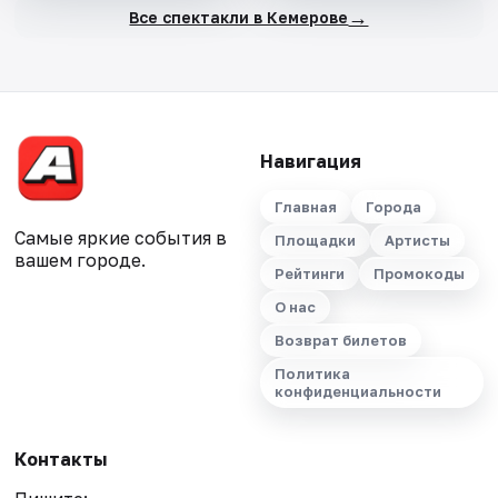
→
Все спектакли в Кемерове
Навигация
Главная
Города
Самые яркие события в
Площадки
Артисты
вашем городе.
Рейтинги
Промокоды
О нас
Возврат билетов
Политика
конфиденциальности
Контакты