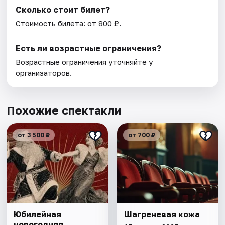
Сколько стоит билет?
Стоимость билета: от 800 ₽.
Есть ли возрастные ограничения?
Возрастные ограничения уточняйте у
организаторов.
Похожие спектакли
от 3 500 ₽
от 700 ₽
Юбилейная
Шагреневая кожа
новогодняя