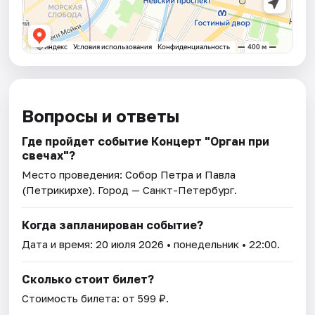
Вопросы и ответы
Где пройдет событие Концерт "Орган при
свечах"?
Место проведения:
Собор Петра и Павла
(Петрикирхе)
. Город — Санкт-Петербург.
Когда запланирован событие?
Дата и время:
20 июля 2026
• понедельник • 22:00.
Сколько стоит билет?
Стоимость билета: от 599 ₽.