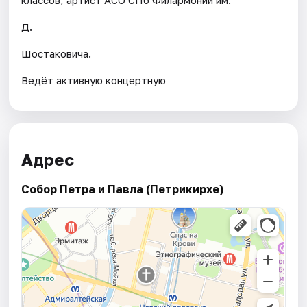
Д.
Шостаковича.
Ведёт активную концертную
Адрес
Собор Петра и Павла (Петрикирхе)