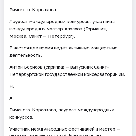
Римского-Корсакова.
Лауреат международных конкурсов, участница
международных мастер-классов (Германия,
Москва, Санкт — Петербург).
В настоящее время ведёт активную концертную
деятельность.
Антон Борисов (скрипка) — выпускник Санкт-
Петербургской государственной консерватории им.
Н.
А.
Римского-Корсакова, лауреат международных
конкурсов.
Участник международных фестивалей и мастер —
классов, артист АСО СПб Филармонии им.