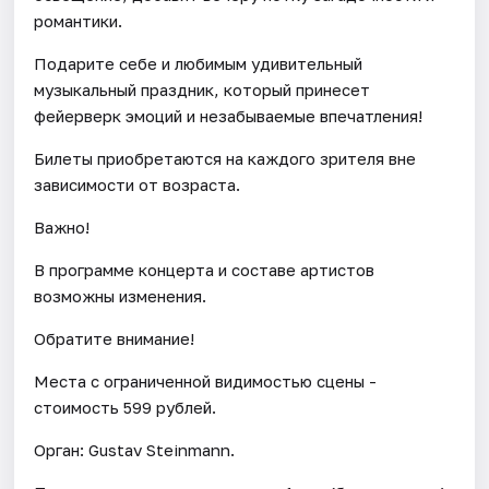
романтики.
Подарите себе и любимым удивительный
музыкальный праздник, который принесет
фейерверк эмоций и незабываемые впечатления!
Билеты приобретаются на каждого зрителя вне
зависимости от возраста.
Важно!
В программе концерта и составе артистов
возможны изменения.
Обратите внимание!
Места с ограниченной видимостью сцены -
стоимость 599 рублей.
Орган: Gustav Steinmann.