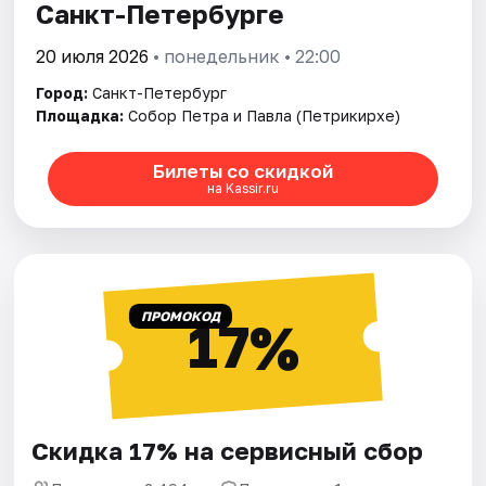
Санкт-Петербурге
20 июля 2026
• понедельник • 22:00
Город:
Санкт-Петербург
Площадка:
Собор Петра и Павла (Петрикирхе)
Билеты со скидкой
на Kassir.ru
ПРОМОКОД
17%
Скидка 17% на сервисный сбор