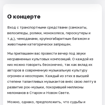
О концерте
Вход с транспортными средствами (самокаты,
велосипеды, ролики, моноколеса, гироскутеры и
т.д.), чемоданами, крупногабаритным багажом и
животными категорически запрещен.
Мы приглашаем вас провести вечер под звуки
несравненных культовых композиций. О каждой из
них можно говорить бесконечно, так как вклад их
авторов в современную музыкальную культуру
огромен и неоспорим. Каждый из этих в высшей
степени талантливых музыкантов внёс свою лепту в
развитие рок-музыки, покорившей миллионы
меломанов в Старом и Новом Свете.
Можно, однако, предположить, что судьбы и