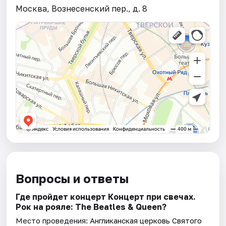
Москва, Вознесенский пер., д. 8
Вопросы и ответы
Где пройдет концерт Концерт при свечах.
Рок на рояле: The Beatles & Queen?
Место проведения:
Англиканская церковь Святого