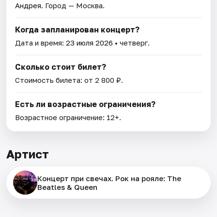
Андрея
. Город — Москва.
Когда запланирован концерт?
Дата и время:
23 июля 2026
• четверг.
Сколько стоит билет?
Стоимость билета: от 2 800 ₽.
Есть ли возрастные ограничения?
Возрастное ограничение: 12+.
Артист
Концерт при свечах. Рок на рояле: The
Beatles & Queen