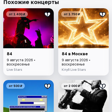
Похожие концерты
от 1 400 ₽
от 1 750 ₽
84
84 в Москве
9 августа 2026 •
9 августа 2026 •
воскресенье
воскресенье
Live Stars
Клуб Live Stars
от 500 ₽
от 2 000 ₽