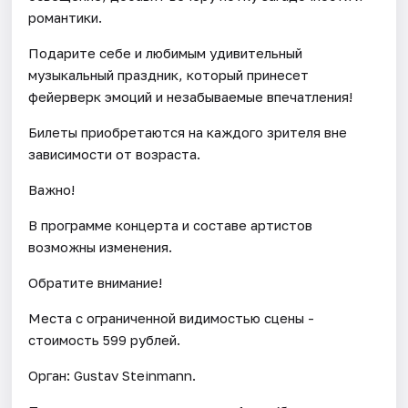
романтики.
Подарите себе и любимым удивительный
музыкальный праздник, который принесет
фейерверк эмоций и незабываемые впечатления!
Билеты приобретаются на каждого зрителя вне
зависимости от возраста.
Важно!
В программе концерта и составе артистов
возможны изменения.
Обратите внимание!
Места с ограниченной видимостью сцены -
стоимость 599 рублей.
Орган: Gustav Steinmann.