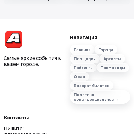
Навигация
Главная
Города
Самые яркие события в
Площадки
Артисты
вашем городе.
Рейтинги
Промокоды
О нас
Возврат билетов
Политика
конфиденциальности
Контакты
Пишите: