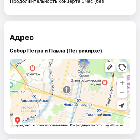
Продолжительность концерта 1 час (без
Адрес
Собор Петра и Павла (Петрикирхе)