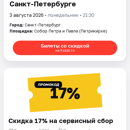
Санкт-Петербурге
3 августа 2026
• понедельник • 21:30
Город:
Санкт-Петербург
Площадка:
Собор Петра и Павла (Петрикирхе)
Билеты со скидкой
на Kassir.ru
ПРОМОКОД
17%
Скидка 17% на сервисный сбор