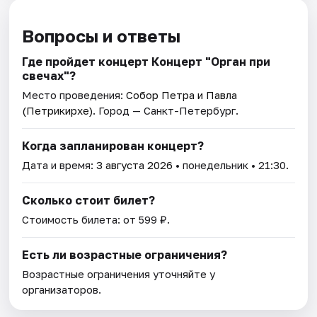
Вопросы и ответы
Где пройдет концерт Концерт "Орган при
свечах"?
Место проведения:
Собор Петра и Павла
(Петрикирхе)
. Город — Санкт-Петербург.
Когда запланирован концерт?
Дата и время:
3 августа 2026
• понедельник • 21:30.
Сколько стоит билет?
Стоимость билета: от 599 ₽.
Есть ли возрастные ограничения?
Возрастные ограничения уточняйте у
организаторов.