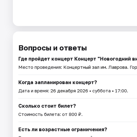
Вопросы и ответы
Где пройдет концерт Концерт "Новогодний ви
Место проведения:
Концертный зал им. Лаврова
. Го
Когда запланирован концерт?
Дата и время:
26 декабря 2026
• суббота • 17:00.
Сколько стоит билет?
Стоимость билета: от 800 ₽.
Есть ли возрастные ограничения?