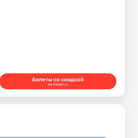
Билеты со скидкой
на Kassir.ru