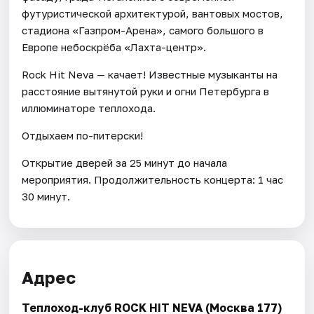
футуристической архитектурой, вантовых мостов,
стадиона «Газпром-Арена», самого большого в
Европе небоскрёба «Лахта-центр».
Rock Hit Neva — качает! Известные музыканты на
расстояние вытянутой руки и огни Петербурга в
иллюминаторе теплохода.
Отдыхаем по-питерски!
Открытие дверей за 25 минут до начала
мероприятия. Продолжительность концерта: 1 час
30 минут.
Адрес
Теплоход-клуб ROCK HIT NEVA (Москва 177)