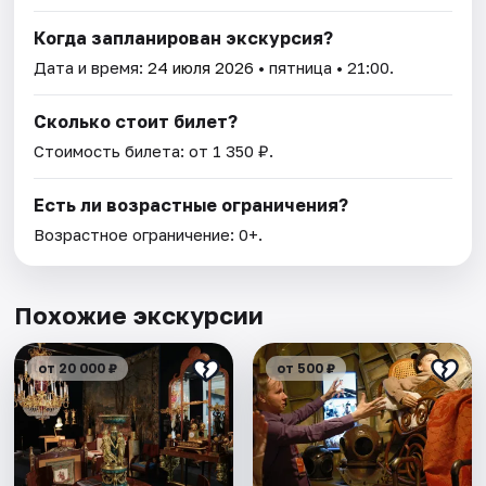
Когда запланирован экскурсия?
Дата и время:
24 июля 2026
• пятница • 21:00.
Сколько стоит билет?
Стоимость билета: от 1 350 ₽.
Есть ли возрастные ограничения?
Возрастное ограничение: 0+.
Похожие экскурсии
от 20 000 ₽
от 500 ₽