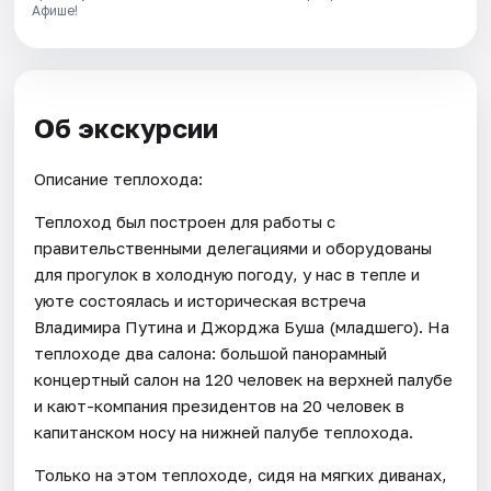
Афише!
Об экскурсии
Описание теплохода:
Теплоход был построен для работы с
правительственными делегациями и оборудованы
для прогулок в холодную погоду, у нас в тепле и
уюте состоялась и историческая встреча
Владимира Путина и Джорджа Буша (младшего). На
теплоходе два салона: большой панорамный
концертный салон на 120 человек на верхней палубе
и кают-компания президентов на 20 человек в
капитанском носу на нижней палубе теплохода.
Только на этом теплоходе, сидя на мягких диванах,