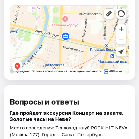
Вопросы и ответы
Где пройдет экскурсия Концерт на закате.
Золотые часы на Неве?
Место проведения:
Теплоход-клуб ROCK HIT NEVA
(Москва 177)
. Город — Санкт-Петербург.