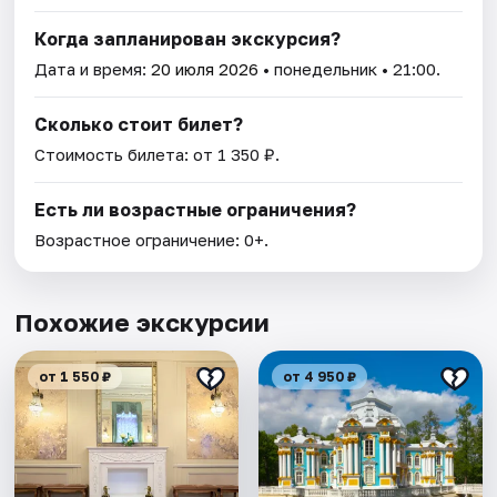
Когда запланирован экскурсия?
Дата и время:
20 июля 2026
• понедельник • 21:00.
Сколько стоит билет?
Стоимость билета: от 1 350 ₽.
Есть ли возрастные ограничения?
Возрастное ограничение: 0+.
Похожие экскурсии
от 1 550 ₽
от 4 950 ₽