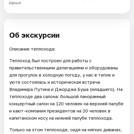
Афише!
Об экскурсии
Описание теплохода:
Теплоход был построен для работы с
правительственными делегациями и оборудованы
для прогулок в холодную погоду, у нас в тепле и
уюте состоялась и историческая встреча
Владимира Путина и Джорджа Буша (младшего). На
теплоходе два салона: большой панорамный
концертный салон на 120 человек на верхней палубе
и кают-компания президентов на 20 человек в
капитанском носу на нижней палубе теплохода.
Только на этом теплоходе, сидя на мягких диванах,