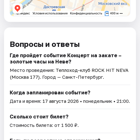
Вопросы и ответы
Где пройдет событие Концерт на закате –
золотые часы на Неве?
Место проведения:
Теплоход-клуб ROCK HIT NEVA
(Москва 177)
. Город — Санкт-Петербург.
Когда запланирован событие?
Дата и время:
17 августа 2026
• понедельник • 21:00.
Сколько стоит билет?
Стоимость билета: от 1 500 ₽.