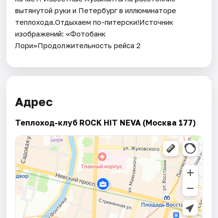
вытянутой руки и Петербург в иллюминаторе
теплохода.Отдыхаем по-питерски!Источник
изображений: «Фотобанк
Лори»Продолжительность рейса 2
Адрес
Теплоход-клуб ROCK HIT NEVA (Москва 177)