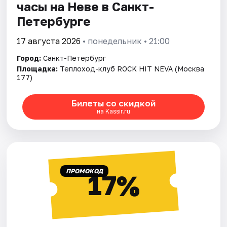
часы на Неве в Санкт-
Петербурге
17 августа 2026
• понедельник • 21:00
Город:
Санкт-Петербург
Площадка:
Теплоход-клуб ROCK HIT NEVA (Москва
177)
Билеты со скидкой
на Kassir.ru
ПРОМОКОД
17%