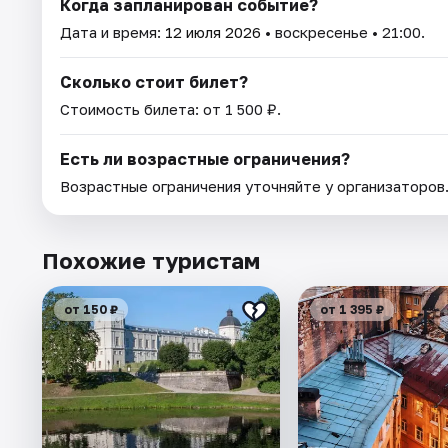
Когда запланирован событие?
Дата и время:
12 июля 2026
• воскресенье • 21:00.
Сколько стоит билет?
Стоимость билета: от 1 500 ₽.
Есть ли возрастные ограничения?
Возрастные ограничения уточняйте у организаторов
Похожие туристам
от 150 ₽
от 1 395 ₽