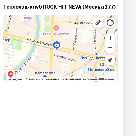
Теплоход-клуб ROCK HIT NEVA (Москва 177)