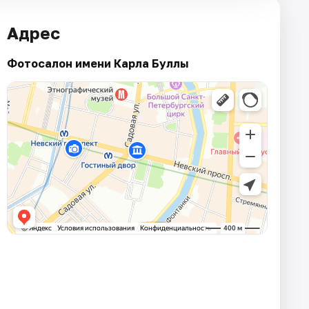
Адрес
Фотосалон имени Карла Буллы