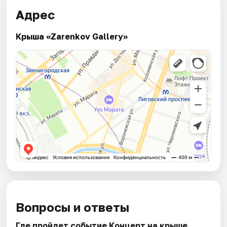
Адрес
Крыша «Zarenkov Gallery»
Вопросы и ответы
Где пройдет событие Концерт на крыше.