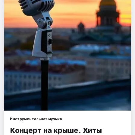
Города
Площадки
Артисты
Рейтинги
Инструментальная музыка
Концерт на крыше. Хиты