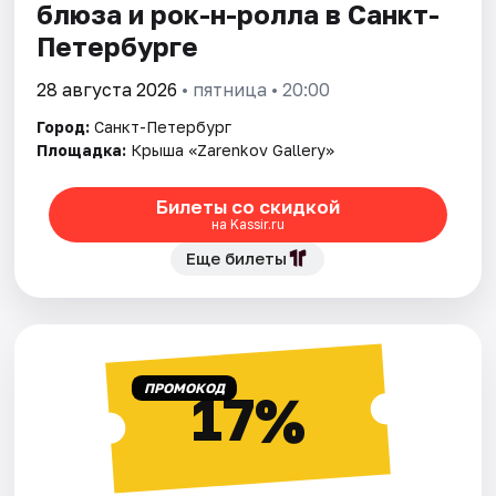
блюза и рок-н-ролла в Санкт-
Петербурге
28 августа 2026
• пятница • 20:00
Город:
Санкт-Петербург
Площадка:
Крыша «Zarenkov Gallery»
Билеты со скидкой
на Kassir.ru
Еще билеты
ПРОМОКОД
17%