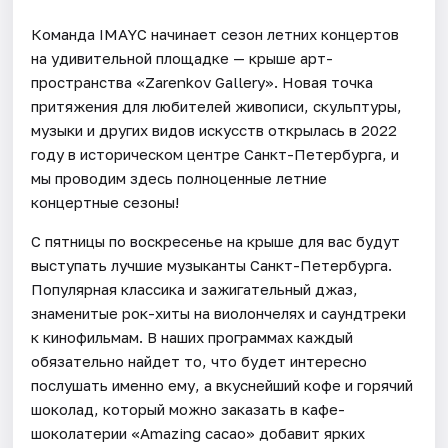
Команда IMAYC начинает сезон летних концертов
на удивительной площадке — крыше арт-
пространства «Zarenkov Gallery». Новая точка
притяжения для любителей живописи, скульптуры,
музыки и других видов искусств открылась в 2022
году в историческом центре Санкт-Петербурга, и
мы проводим здесь полноценные летние
концертные сезоны!
С пятницы по воскресенье на крыше для вас будут
выступать лучшие музыканты Санкт-Петербурга.
Популярная классика и зажигательный джаз,
знаменитые рок-хиты на виолончелях и саундтреки
к кинофильмам. В наших программах каждый
обязательно найдет то, что будет интересно
послушать именно ему, а вкуснейший кофе и горячий
шоколад, который можно заказать в кафе-
шоколатерии «Amazing cacao» добавит ярких