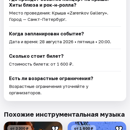
Хиты блюза и рок-н-ролла?
Место проведения:
Крыша «Zarenkov Gallery»
.
Город — Санкт-Петербург.
Когда запланирован событие?
Дата и время:
28 августа 2026
• пятница • 20:00.
Сколько стоит билет?
Стоимость билета: от 1 600 ₽.
Есть ли возрастные ограничения?
Возрастные ограничения уточняйте у
организаторов.
Похожие инструментальная музыка
от 3 300 ₽
от 1 600 ₽