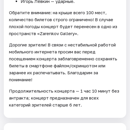
Игорь Лёвкин — ударные.
Обратите внимание: на крыше всего 100 мест,
количество билетов строго ограничено! В случае
плохой погоды концерт будет перенесен в одно из
пространств «Zarenkov Gallery».
Дорогие зрители! В связи с нестабильной работой
мобильного интернета просим вас перед
посещением концерта заблаговременно сохранять
билеты в смартфоне файлом/скриншотом или
заранее их распечатывать. Благодарим за
понимание!
Продолжительность концерта — 1 час 10 минут без
антракта; концерт предназначен для всех
категорий зрителей старше 6 лет.