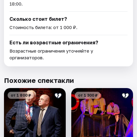
18:00.
Сколько стоит билет?
Стоимость билета: от 1 000 ₽.
Есть ли возрастные ограничения?
Возрастные ограничения уточняйте у
организаторов.
Похожие спектакли
от 1 800 ₽
от 1 300 ₽