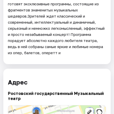
готовят эксклюзивные программы, состоящие из
фрагментов знаменитых музыкальных
шедевров.Зрителей ждет классический и
современный, интеллектуальный и динамичный,
серьезный и немножко легкомысленный, эффектный
и просто незабываемый концерт! Программа
порадует абсолютно каждого любителя театра,
ведь в ней собраны самые яркие и любимые номера
из опер, балетов, оперетт и
Адрес
Ростовский государственный Музыкальный
театр