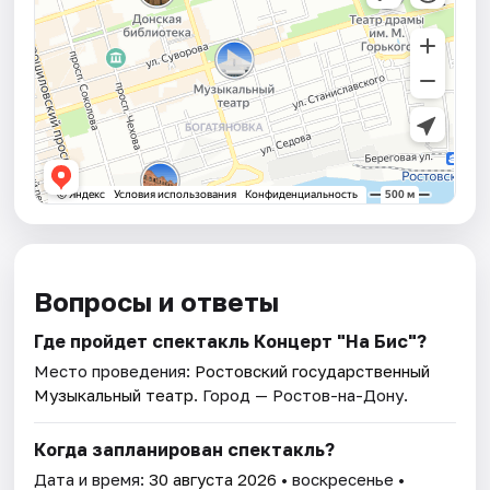
Вопросы и ответы
Где пройдет спектакль Концерт "На Бис"?
Место проведения:
Ростовский государственный
Музыкальный театр
. Город — Ростов-на-Дону.
Когда запланирован спектакль?
Дата и время:
30 августа 2026
• воскресенье •