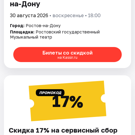
на-Дону
30 августа 2026
• воскресенье • 18:00
Город:
Ростов-на-Дону
Площадка:
Ростовский государственный
Музыкальный театр
Билеты со скидкой
на Kassir.ru
ПРОМОКОД
17%
Скидка 17% на сервисный сбор