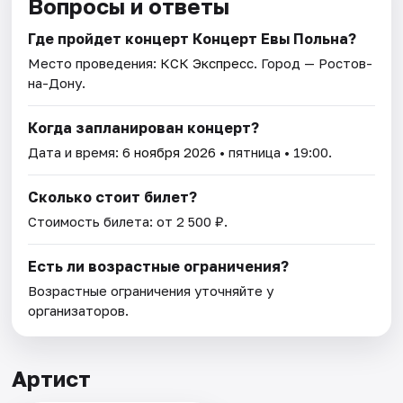
Вопросы и ответы
Где пройдет концерт Концерт Евы Польна?
Место проведения:
КСК Экспресс
. Город — Ростов-
на-Дону.
Когда запланирован концерт?
Дата и время:
6 ноября 2026
• пятница • 19:00.
Сколько стоит билет?
Стоимость билета: от 2 500 ₽.
Есть ли возрастные ограничения?
Возрастные ограничения уточняйте у
организаторов.
Артист