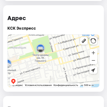
Адрес
КСК Экспресс