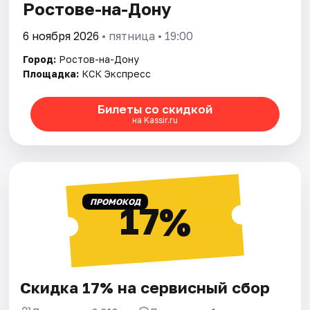
Ростове-на-Дону
6 ноября 2026
• пятница • 19:00
Город:
Ростов-на-Дону
Площадка:
КСК Экспресс
Билеты со скидкой
на Kassir.ru
ПРОМОКОД
17%
Скидка 17% на сервисный сбор