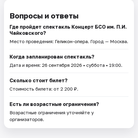
Вопросы и ответы
Где пройдет спектакль Концерт БСО им. П.И.
Чайковского?
Место проведения:
Геликон-опера
. Город — Москва.
Когда запланирован спектакль?
Дата и время:
26 сентября 2026
• суббота • 19:00.
Сколько стоит билет?
Стоимость билета: от 2 200 ₽.
Есть ли возрастные ограничения?
Возрастные ограничения уточняйте у
организаторов.