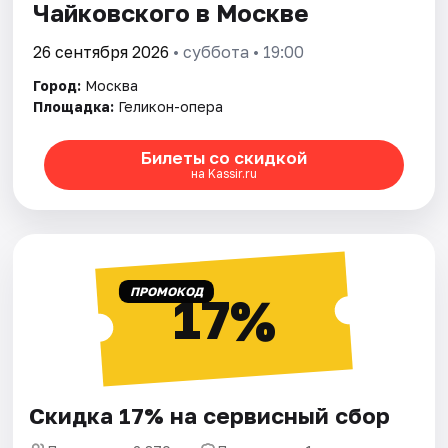
Чайковского в Москве
26 сентября 2026
• суббота • 19:00
Город:
Москва
Площадка:
Геликон-опера
Билеты со скидкой
на Kassir.ru
ПРОМОКОД
17%
Скидка 17% на сервисный сбор