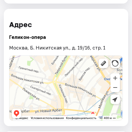
Адрес
Геликон-опера
Москва, Б. Никитская ул., д. 19/16, стр. 1​