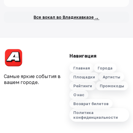
→
Все вокал во Владикавказе
Навигация
Главная
Города
Самые яркие события в
Площадки
Артисты
вашем городе.
Рейтинги
Промокоды
О нас
Возврат билетов
Политика
конфиденциальности