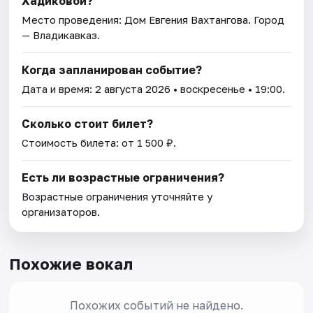
Хадиковой?
Место проведения:
Дом Евгения Вахтангова
. Город
— Владикавказ.
Когда запланирован событие?
Дата и время:
2 августа 2026
• воскресенье • 19:00.
Сколько стоит билет?
Стоимость билета: от 1 500 ₽.
Есть ли возрастные ограничения?
Возрастные ограничения уточняйте у
организаторов.
Похожие вокал
Похожих событий не найдено.