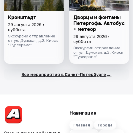
Кронштадт
Дворцы и фонтаны
Петергофа. Автобус
29 августа 2026 •
+ метеор
суббота
Экскурсии отправление
29 августа 2026 •
от ул. Думская, д.2. Киоск
суббота
"Турсервис"
Экскурсии отправление
от ул. Думская, д.2. Киоск
"Турсервис"
→
Все мероприятия в Санкт-Петербурге
Навигация
Главная
Города