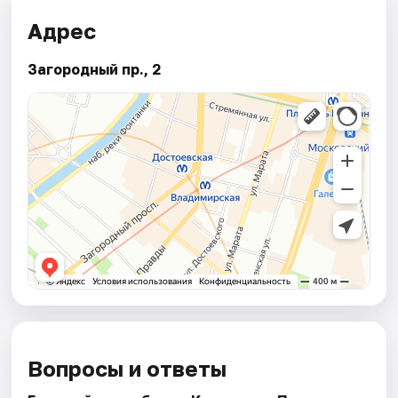
Адрес
Загородный пр., 2
Вопросы и ответы