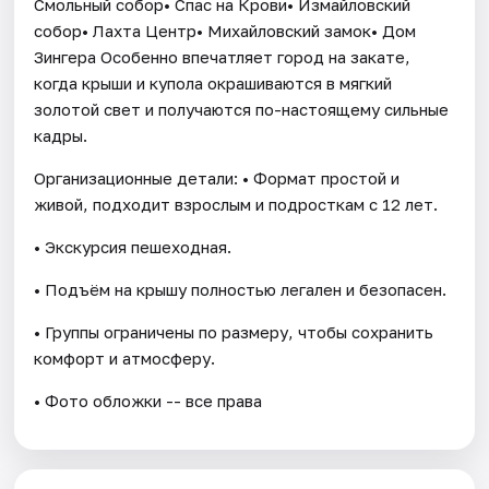
Смольный собор• Спас на Крови• Измайловский
собор• Лахта Центр• Михайловский замок• Дом
Зингера Особенно впечатляет город на закате,
когда крыши и купола окрашиваются в мягкий
золотой свет и получаются по-настоящему сильные
кадры.
Организационные детали: • Формат простой и
живой, подходит взрослым и подросткам с 12 лет.
• Экскурсия пешеходная.
• Подъём на крышу полностью легален и безопасен.
• Группы ограничены по размеру, чтобы сохранить
комфорт и атмосферу.
• Фото обложки -- все права