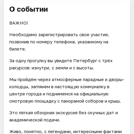
О событии
ВАЖНО!
Необходимо зарегистрировать свое участие,
позвонив по номеру телефона, указанному на
билете.
За одну прогулку вы увидите Петербург с трёх
ракурсов: изнутри, с земли и с высоты.
Мы пройдём через атмосферные парадные и дворы-
колодцы, заглянем в настоящую коммуналку в
центре города и поднимемся на официальную
смотровую площадку с панорамой соборов и крыш.
Это лёгкая обзорная экскурсия без скучных дат и
академической подачи.
Живо, понятно, с легендами, интересными фактами