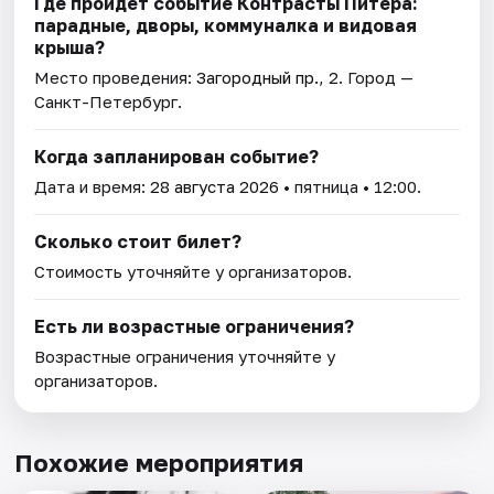
Где пройдет событие Контрасты Питера:
парадные, дворы, коммуналка и видовая
крыша?
Место проведения:
Загородный пр., 2
. Город —
Санкт-Петербург.
Когда запланирован событие?
Дата и время:
28 августа 2026
• пятница • 12:00.
Сколько стоит билет?
Стоимость уточняйте у организаторов.
Есть ли возрастные ограничения?
Возрастные ограничения уточняйте у
организаторов.
Похожие мероприятия