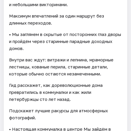
и небольшими викторинами.
Максимум впечатлений за один маршрут без
длинных переходов.
• Мы заглянем в скрытые от посторонних глаз дворы
и пройдём через старинные парадные доходных
домов.
Внутри вас ждут: витражи и лепнина, мраморные
лестницы, кованые перила, старинные детали,
которые обычно остаются незамеченными.
Гид расскажет, как дореволюционные дома
превратились в коммуналки и как жили
петербуржцы сто лет назад.
Подскажет лучшие ракурсы для атмосферных
фотографий.
• Настоящая коммуналка в центре Мы зайдём в