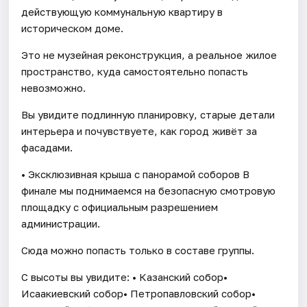
действующую коммунальную квартиру в
историческом доме.
Это не музейная реконструкция, а реальное жилое
пространство, куда самостоятельно попасть
невозможно.
Вы увидите подлинную планировку, старые детали
интерьера и почувствуете, как город живёт за
фасадами.
• Эксклюзивная крыша с панорамой соборов В
финале мы поднимаемся на безопасную смотровую
площадку с официальным разрешением
администрации.
Сюда можно попасть только в составе группы.
С высоты вы увидите: • Казанский собор•
Исаакиевский собор• Петропавловский собор•