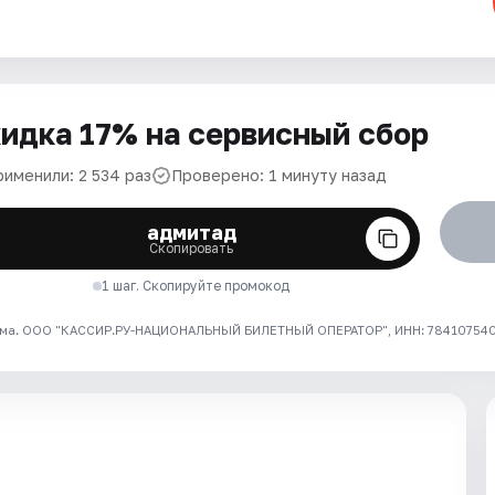
идка 17% на сервисный сбор
рименили: 2 534 раз
Проверено: 1 минуту назад
адмитад
Скопировать
1 шаг. Скопируйте промокод
ма. ООО "КАССИР.РУ-НАЦИОНАЛЬНЫЙ БИЛЕТНЫЙ ОПЕРАТОР", ИНН: 7841075409