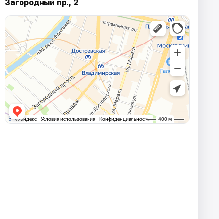
Загородный пр., 2