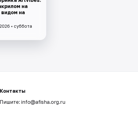
акрилом на
 видом на
 2026 • суббота
Контакты
Пишите: info@afisha.org.ru