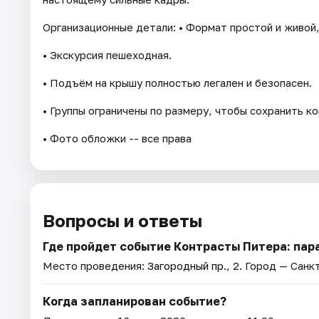
Организационные детали: • Формат простой и живой,
• Экскурсия пешеходная.
• Подъём на крышу полностью легален и безопасен.
• Группы ограничены по размеру, чтобы сохранить к
• Фото обложки -- все права
Вопросы и ответы
Где пройдет событие Контрасты Питера: пар
Место проведения:
Загородный пр., 2
. Город — Санк
Когда запланирован событие?