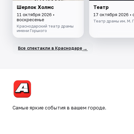
Шерлок Холмс
Театр
11 октября 2026 •
17 октября 2026 •
воскресенье
Театр драмы им. М. 
Краснодарский театр драмы
имени Горького
→
Все спектакли в Краснодаре
Самые яркие события в вашем городе.