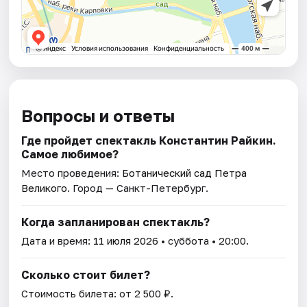
Вопросы и ответы
Где пройдет спектакль Константин Райкин.
Самое любимое?
Место проведения:
Ботанический сад Петра
Великого
. Город — Санкт-Петербург.
Когда запланирован спектакль?
Дата и время:
11 июля 2026
• суббота • 20:00.
Сколько стоит билет?
Стоимость билета: от 2 500 ₽.