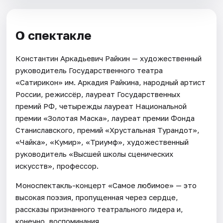
О спектакле
Константин Аркадьевич Райкин — художественный
руководитель Государственного театра
«Сатирикон» им. Аркадия Райкина, народный артист
России, режиссёр, лауреат Государственных
премий РФ, четырежды лауреат Национальной
премии «Золотая Маска», лауреат премии Фонда
Станиславского, премий «Хрустальная Турандот»,
«Чайка», «Кумир», «Триумф», художественный
руководитель «Высшей школы сценических
искусств», профессор.
Моноспектакль-концерт «Самое любимое» — это
высокая поэзия, пропущенная через сердце,
рассказы признанного театрального лидера и,
конечно, воспоминания.