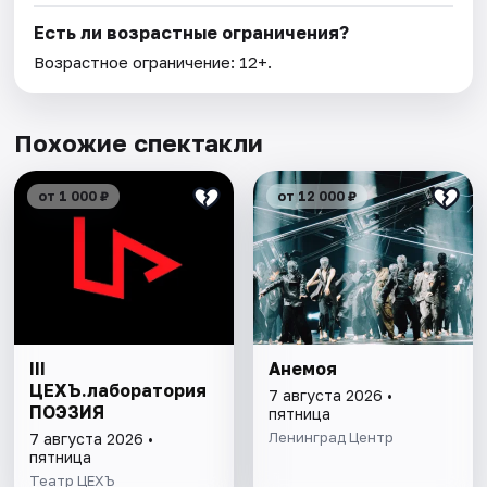
Есть ли возрастные ограничения?
Возрастное ограничение: 12+.
Похожие спектакли
от 1 000 ₽
от 12 000 ₽
III
Анемоя
ЦЕХЪ.лаборатория
7 августа 2026 •
ПОЭЗИЯ
пятница
Ленинград Центр
7 августа 2026 •
пятница
Театр ЦЕХЪ