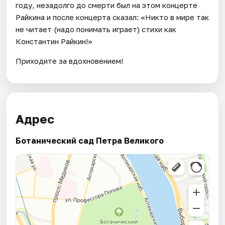
году, незадолго до смерти был на этом концерте
Райкина и после концерта сказал: «Никто в мире так
не читает (надо понимать играет) стихи как
Константин Райкин!»
Приходите за вдохновением!
Адрес
Ботанический сад Петра Великого