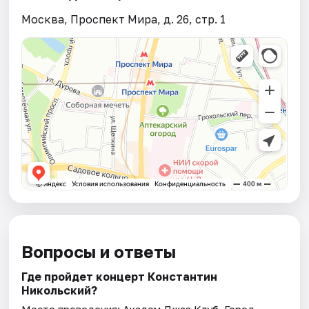
Москва, Проспект Мира, д. 26, стр. 1
Вопросы и ответы
Где пройдет концерт Константин
Никольский?