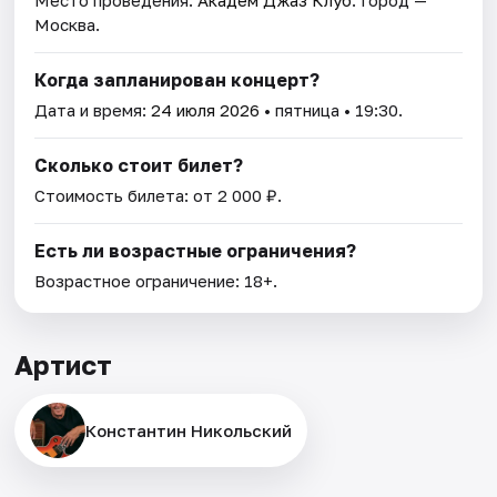
Место проведения:
Академ Джаз Клуб
. Город —
Москва.
Когда запланирован концерт?
Дата и время:
24 июля 2026
• пятница • 19:30.
Сколько стоит билет?
Стоимость билета: от 2 000 ₽.
Есть ли возрастные ограничения?
Возрастное ограничение: 18+.
Артист
Константин Никольский