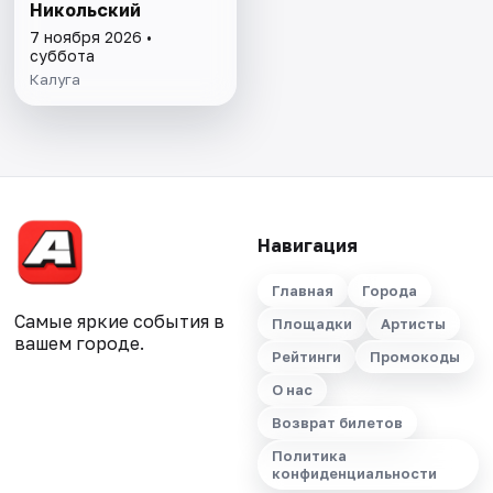
Никольский
7 ноября 2026 •
суббота
Калуга
Навигация
Главная
Города
Самые яркие события в
Площадки
Артисты
вашем городе.
Рейтинги
Промокоды
О нас
Возврат билетов
Политика
конфиденциальности