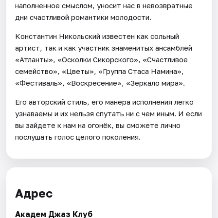
наполненное смыслом, уносит нас в невозвратные
дни счастливой романтики молодости.
Константин Никольский известен как сольный
артист, так и как участник знаменитых ансамблей
«Атланты», «Осколки Сикорского», «Счастливое
семейство», «Цветы», «Группа Стаса Намина»,
«Фестиваль», «Воскресение», «Зеркало мира».
Его авторский стиль, его манера исполнения легко
узнаваемы и их нельзя спутать ни с чем иным. И если
вы зайдете к нам на огонёк, вы сможете лично
послушать голос целого поколения.
Адрес
Академ Джаз Клуб