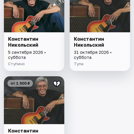
Константин
Константин
Никольский
Никольский
5 сентября 2026 •
31 октября 2026 •
суббота
суббота
Ступино
Тула
от 1 900 ₽
Константин