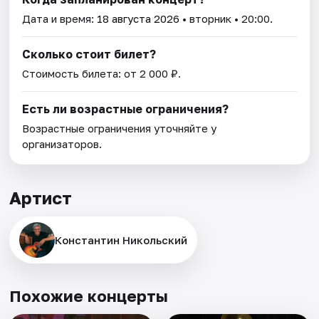
Дата и время:
18 августа 2026
• вторник • 20:00.
Сколько стоит билет?
Стоимость билета: от 2 000 ₽.
Есть ли возрастные ограничения?
Возрастные ограничения уточняйте у
организаторов.
Артист
Константин Никольский
Похожие концерты