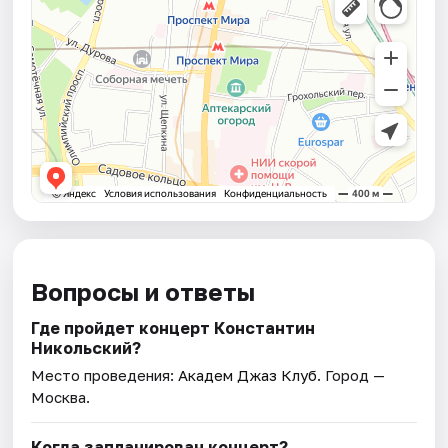
Вопросы и ответы
Где пройдет концерт Константин
Никольский?
Место проведения:
Академ Джаз Клуб
. Город —
Москва.
Когда запланирован концерт?