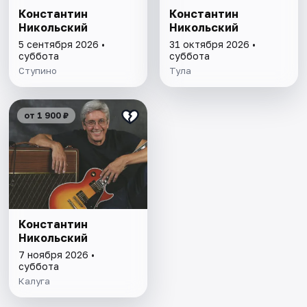
Константин
Константин
Никольский
Никольский
5 сентября 2026 •
31 октября 2026 •
суббота
суббота
Ступино
Тула
от 1 900 ₽
Константин
Никольский
7 ноября 2026 •
суббота
Калуга