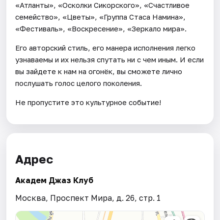
«Атланты», «Осколки Сикорского», «Счастливое
семейство», «Цветы», «Группа Стаса Намина»,
«Фестиваль», «Воскресение», «Зеркало мира».
Его авторский стиль, его манера исполнения легко
узнаваемы и их нельзя спутать ни с чем иным. И если
вы зайдете к нам на огонёк, вы сможете лично
послушать голос целого поколения.
Не пропустите это культурное событие!
Адрес
Академ Джаз Клуб
Москва, Проспект Мира, д. 26, стр. 1