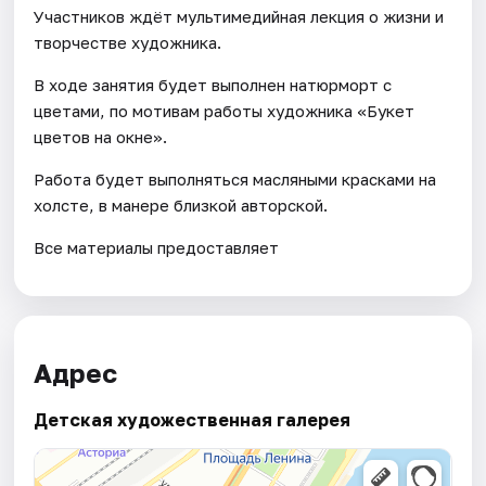
Участников ждёт мультимедийная лекция о жизни и
творчестве художника.
В ходе занятия будет выполнен натюрморт с
цветами, по мотивам работы художника «Букет
цветов на окне».
Работа будет выполняться масляными красками на
холсте, в манере близкой авторской.
Все материалы предоставляет
Адрес
Детская художественная галерея