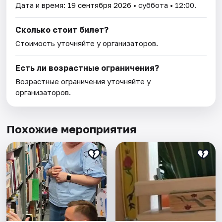
Дата и время:
19 сентября 2026
• суббота • 12:00.
Сколько стоит билет?
Стоимость уточняйте у организаторов.
Есть ли возрастные ограничения?
Возрастные ограничения уточняйте у
организаторов.
Похожие мероприятия