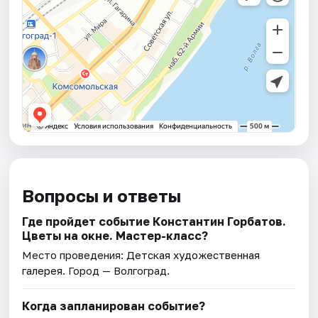
Вопросы и ответы
Где пройдет событие Константин Горбатов.
Цветы на окне. Мастер-класс?
Место проведения:
Детская художественная
галерея
. Город — Волгоград.
Когда запланирован событие?