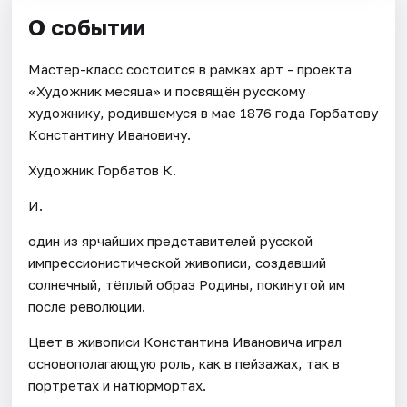
О событии
Мастер-класс состоится в рамках арт - проекта
«Художник месяца» и посвящён русскому
художнику, родившемуся в мае 1876 года Горбатову
Константину Ивановичу.
Художник Горбатов К.
И.
один из ярчайших представителей русской
импрессионистической живописи, создавший
солнечный, тёплый образ Родины, покинутой им
после революции.
Цвет в живописи Константина Ивановича играл
основополагающую роль, как в пейзажах, так в
портретах и натюрмортах.