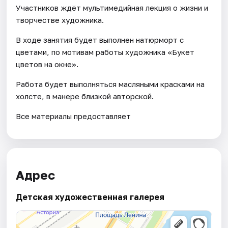
Участников ждёт мультимедийная лекция о жизни и
творчестве художника.
В ходе занятия будет выполнен натюрморт с
цветами, по мотивам работы художника «Букет
цветов на окне».
Работа будет выполняться масляными красками на
холсте, в манере близкой авторской.
Все материалы предоставляет
Адрес
Детская художественная галерея