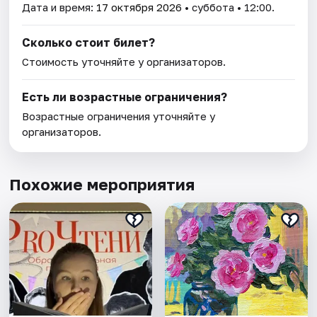
Дата и время:
17 октября 2026
• суббота • 12:00.
Сколько стоит билет?
Стоимость уточняйте у организаторов.
Есть ли возрастные ограничения?
Возрастные ограничения уточняйте у
организаторов.
Похожие мероприятия