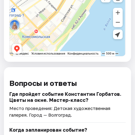
Вопросы и ответы
Где пройдет событие Константин Горбатов.
Цветы на окне. Мастер-класс?
Место проведения:
Детская художественная
галерея
. Город — Волгоград.
Когда запланирован событие?