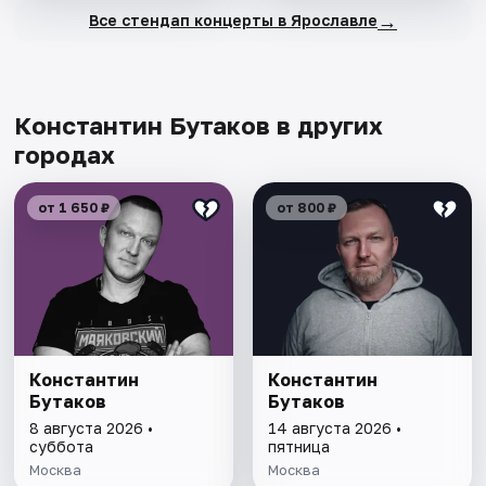
→
Все стендап концерты в Ярославле
Константин Бутаков в других
городах
от 1 650 ₽
от 800 ₽
Константин
Константин
Бутаков
Бутаков
8 августа 2026 •
14 августа 2026 •
суббота
пятница
Москва
Москва