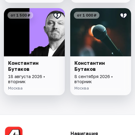
от 1 500 ₽
от 1 000 ₽
Константин
Константин
Бутаков
Бутаков
18 августа 2026 •
8 сентября 2026 •
вторник
вторник
Москва
Москва
Навигация