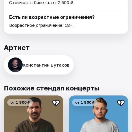
Стоимость билета: от 2 500 ₽.
Есть ли возрастные ограничения?
Возрастное ограничение: 18+.
Артист
Константин Бутаков
Похожие стендап концерты
от 1 800 ₽
от 1 800 ₽