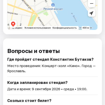
Вопросы и ответы
Где пройдет стендап Константин Бутаков?
Место проведения:
Концерт-холл «Кино»
. Город —
Ярославль.
Когда запланирован стендап?
Дата и время:
9 сентября 2026
• среда • 19:00.
Сколько стоит билет?