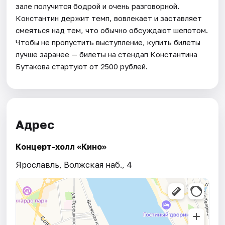
зале получится бодрой и очень разговорной.
Константин держит темп, вовлекает и заставляет
смеяться над тем, что обычно обсуждают шепотом.
Чтобы не пропустить выступление, купить билеты
лучше заранее — билеты на стендап Константина
Бутакова стартуют от 2500 рублей.
Адрес
Концерт-холл «Кино»
Ярославль, Волжская наб., 4