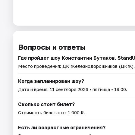
Вопросы и ответы
Где пройдет шоу Константин Бутаков. Stand
Место проведения:
ДК Железнодорожников (ДКЖ)
Когда запланирован шоу?
Дата и время:
11 сентября 2026
• пятница • 19:00.
Сколько стоит билет?
Стоимость билета: от 1 000 ₽.
Есть ли возрастные ограничения?