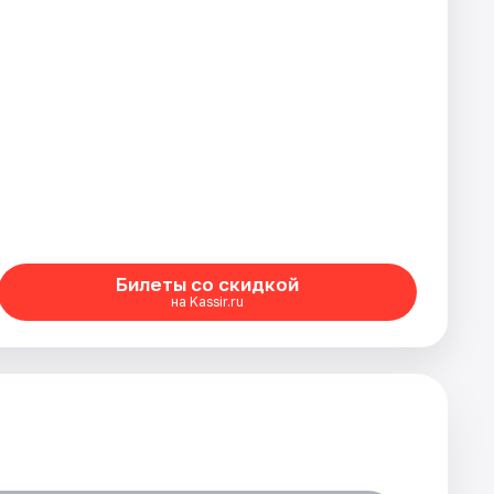
Билеты со скидкой
на Kassir.ru