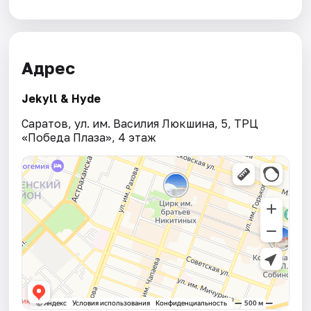
Адрес
Jekyll & Hyde
Саратов, ул. им. Василия Люкшина, 5, ТРЦ
«Победа Плаза», 4 этаж