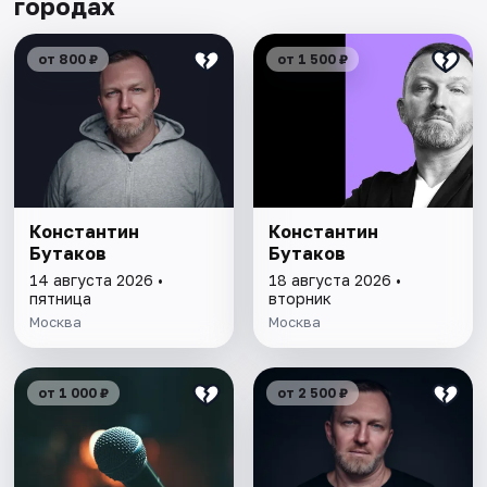
городах
от 800 ₽
от 1 500 ₽
Константин
Константин
Бутаков
Бутаков
14 августа 2026 •
18 августа 2026 •
пятница
вторник
Москва
Москва
от 1 000 ₽
от 2 500 ₽