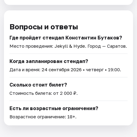
Вопросы и ответы
Где пройдет стендап Константин Бутаков?
Место проведения:
Jekyll & Hyde
. Город — Саратов.
Когда запланирован стендап?
Дата и время:
24 сентября 2026
• четверг • 19:00.
Сколько стоит билет?
Стоимость билета: от 2 000 ₽.
Есть ли возрастные ограничения?
Возрастное ограничение: 18+.