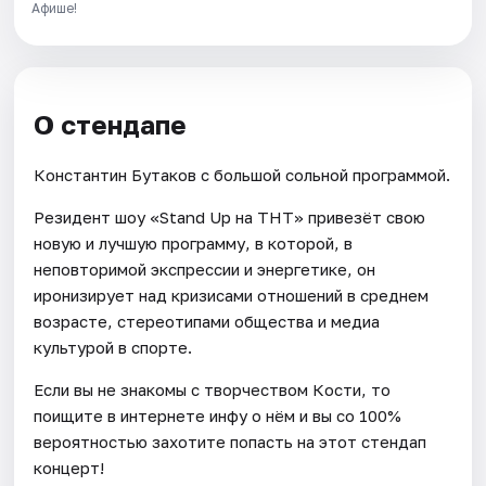
Афише!
О стендапе
Константин Бутаков с большой сольной программой.
Резидент шоу «Stand Up на ТНТ» привезёт свою
новую и лучшую программу, в которой, в
неповторимой экспрессии и энергетике, он
иронизирует над кризисами отношений в среднем
возрасте, стереотипами общества и медиа
культурой в спорте.
Если вы не знакомы с творчеством Кости, то
поищите в интернете инфу о нём и вы со 100%
вероятностью захотите попасть на этот стендап
концерт!