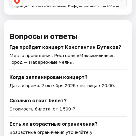
Вопросы и ответы
Где пройдет концерт Константин Бутаков?
Место проведения:
Ресторан «Максимилианс»
.
Город — Набережные Челны.
Когда запланирован концерт?
Дата и время:
2 октября 2026
• пятница • 20:00.
Сколько стоит билет?
Стоимость билета: от 1 500 ₽.
Есть ли возрастные ограничения?
Возрастные ограничения уточняйте у