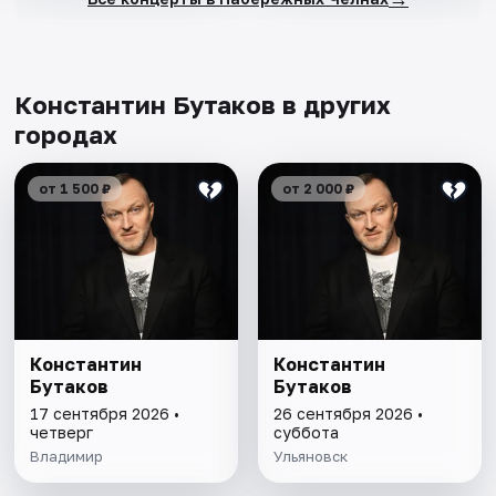
Константин Бутаков в других
городах
от 1 500 ₽
от 2 000 ₽
Константин
Константин
Бутаков
Бутаков
17 сентября 2026 •
26 сентября 2026 •
четверг
суббота
Владимир
Ульяновск