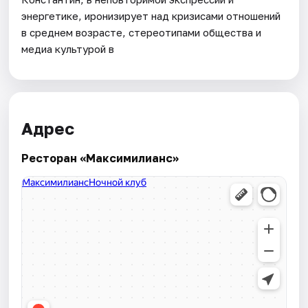
энергетике, иронизирует над кризисами отношений
в среднем возрасте, стереотипами общества и
медиа культурой в
Адрес
Ресторан «Максимилианс»