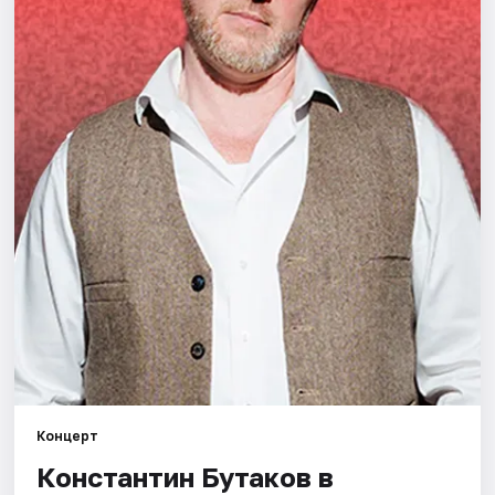
Площадки
Артисты
Рейтинги
Концерт
Константин Бутаков в