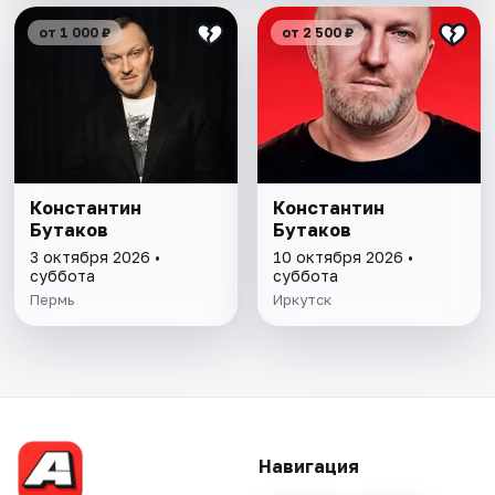
от 1 000 ₽
от 2 500 ₽
Константин
Константин
Бутаков
Бутаков
3 октября 2026 •
10 октября 2026 •
суббота
суббота
Пермь
Иркутск
Навигация