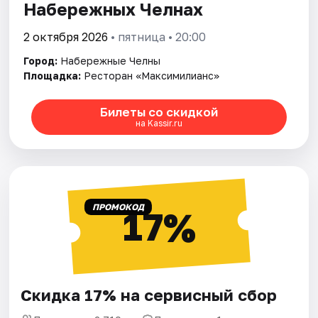
Набережных Челнах
2 октября 2026
• пятница • 20:00
Город:
Набережные Челны
Площадка:
Ресторан «Максимилианс»
Билеты со скидкой
на Kassir.ru
ПРОМОКОД
17%
Скидка 17% на сервисный сбор