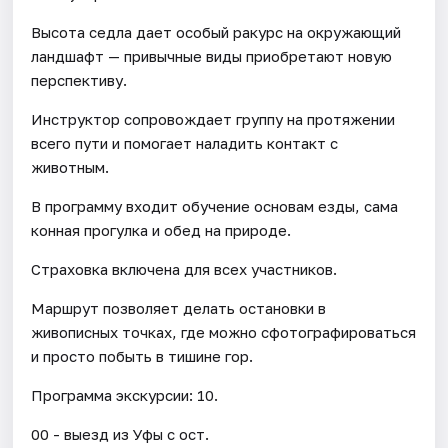
Высота седла дает особый ракурс на окружающий
ландшафт — привычные виды приобретают новую
перспективу.
Инструктор сопровождает группу на протяжении
всего пути и помогает наладить контакт с
животным.
В программу входит обучение основам езды, сама
конная прогулка и обед на природе.
Страховка включена для всех участников.
Маршрут позволяет делать остановки в
живописных точках, где можно сфотографироваться
и просто побыть в тишине гор.
Программа экскурсии: 10.
00 - выезд из Уфы с ост.