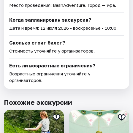
Место проведения:
BashAdventure
. Город — Уфа.
Когда запланирован экскурсия?
Дата и время:
12 июля 2026
• воскресенье • 10:00.
Сколько стоит билет?
Стоимость уточняйте у организаторов.
Есть ли возрастные ограничения?
Возрастные ограничения уточняйте у
организаторов.
Похожие экскурсии