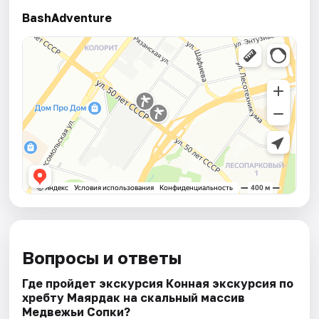
BashAdventure
Вопросы и ответы
Где пройдет экскурсия Конная экскурсия по
хребту Маярдак на скальный массив
Медвежьи Сопки?