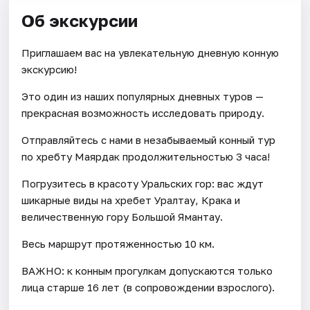
Об экскурсии
Приглашаем вас на увлекательную дневную конную
экскурсию!
Это один из наших популярных дневных туров —
прекрасная возможность исследовать природу.
Отправляйтесь с нами в незабываемый конный тур
по хребту Маярдак продолжительностью 3 часа!
Погрузитесь в красоту Уральских гор: вас ждут
шикарные виды на хребет Уралтау, Крака и
величественную гору Большой Ямантау.
Весь маршрут протяженностью 10 км.
ВАЖНО: к конным прогулкам допускаются только
лица старше 16 лет (в сопровождении взрослого).