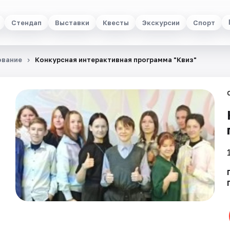
Стендап
Выставки
Квесты
Экскурсии
Спорт
ование
Конкурсная интерактивная программа "Квиз"