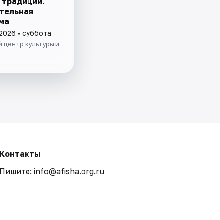
 традиции.
тельная
ма
 2026 • суббота
 центр культуры и
Контакты
Пишите: info@afisha.org.ru