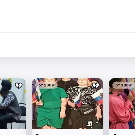
.
от 100 ₽
от 100 ₽