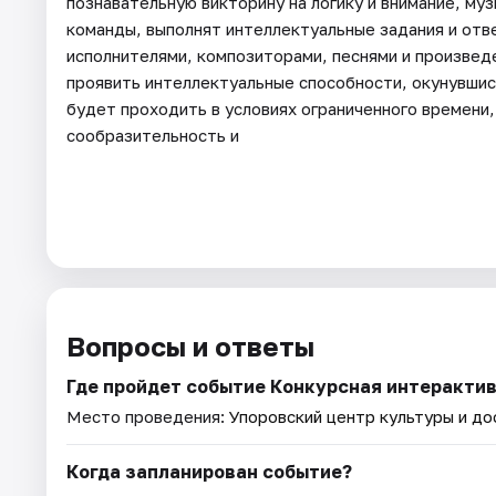
познавательную викторину на логику и внимание, му
команды, выполнят интеллектуальные задания и отве
исполнителями, композиторами, песнями и произве
проявить интеллектуальные способности, окунувши
будет проходить в условиях ограниченного времени,
сообразительность и
Вопросы и ответы
Где пройдет событие Конкурсная интерактив
Место проведения:
Упоровский центр культуры и до
Когда запланирован событие?