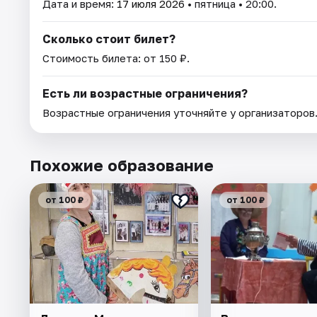
Дата и время:
17 июля 2026
• пятница • 20:00.
Сколько стоит билет?
Стоимость билета: от 150 ₽.
Есть ли возрастные ограничения?
Возрастные ограничения уточняйте у организаторов
Похожие образование
от 100 ₽
от 100 ₽