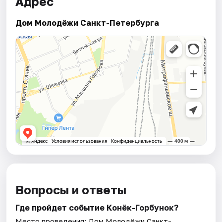
Адрес
Дом Молодёжи Санкт-Петербурга
Вопросы и ответы
Где пройдет событие Конёк-Горбунок?
Место проведения:
Дом Молодёжи Санкт-