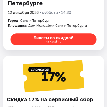
Петербурге
12 декабря 2026
• суббота • 14:30
Город:
Санкт-Петербург
Площадка:
Дом Молодёжи Санкт-Петербурга
Билеты со скидкой
на Kassir.ru
ПРОМОКОД
17%
Скидка 17% на сервисный сбор