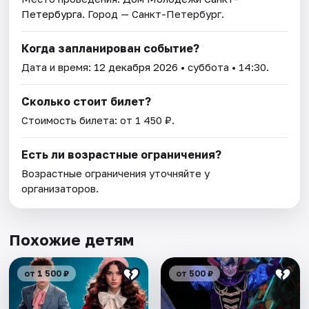
Петербурга
. Город — Санкт-Петербург.
Когда запланирован событие?
Дата и время:
12 декабря 2026
• суббота • 14:30.
Сколько стоит билет?
Стоимость билета: от 1 450 ₽.
Есть ли возрастные ограничения?
Возрастные ограничения уточняйте у
организаторов.
Похожие детям
от 1 500 ₽
от 500 ₽