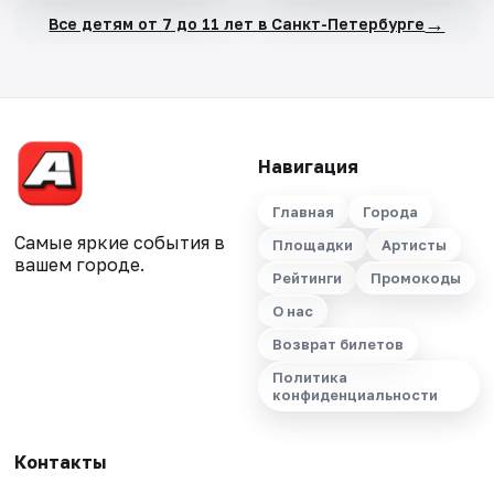
→
Все детям от 7 до 11 лет в Санкт-Петербурге
Навигация
Главная
Города
Самые яркие события в
Площадки
Артисты
вашем городе.
Рейтинги
Промокоды
О нас
Возврат билетов
Политика
конфиденциальности
Контакты