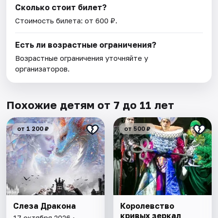
Сколько стоит билет?
Стоимость билета: от 600 ₽.
Есть ли возрастные ограничения?
Возрастные ограничения уточняйте у
организаторов.
Похожие детям от 7 до 11 лет
от 1 200 ₽
от 500 ₽
Слеза Дракона
Королевство
кривых зеркал
17 октября 2026 •