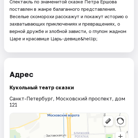
Спектакль по знаменитой сказке Петра Ершова
поставлен в жанре балаганного представления.
Веселые скоморохи расскажут и покажут историю о
захватывающих приключениях и превращениях, о
верной дружбе и злобной зависти, о глупом жадном
Царе и красавице Царь-девице&hellip;
Адрес
Кукольный театр сказки
Санкт-Петербург, Московский проспект, дом
121