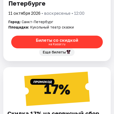
Петербурге
11 октября 2026
• воскресенье • 12:00
Город:
Санкт-Петербург
Площадка:
Кукольный театр сказки
Билеты со скидкой
на Kassir.ru
Еще билеты
ПРОМОКОД
17%
Скидка 17% на сервисный сбор