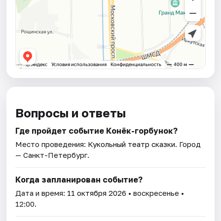
Вопросы и ответы
Где пройдет событие Конёк-горбунок?
Место проведения:
Кукольный театр сказки
. Город
— Санкт-Петербург.
Когда запланирован событие?
Дата и время:
11 октября 2026
• воскресенье •
12:00.