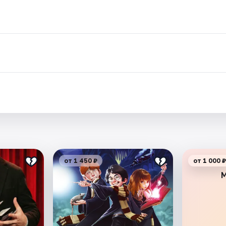
от 1 450 ₽
от 1 000 ₽