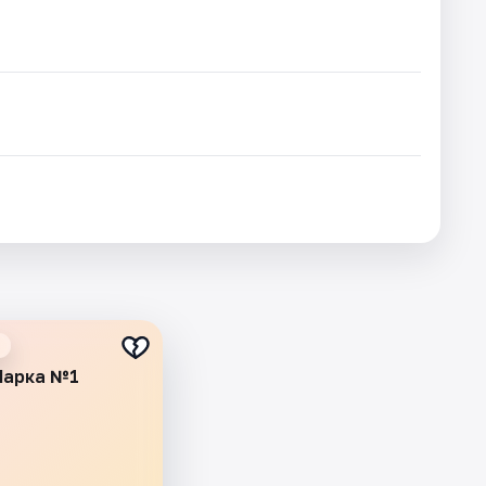
Марка №1