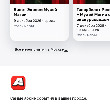
Билет Эконом Музей
Гипербилет Ре
Магии
+ Музей Магии 
экскурсоводом
9 декабря 2026 • среда
7 декабря 2026 •
Музей магии
понедельник
Музей магии
→
Все мероприятия в Москве
Самые яркие события в вашем городе.