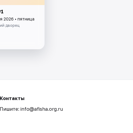
№1
я 2026 • пятница
ий дворец
Контакты
Пишите: info@afisha.org.ru