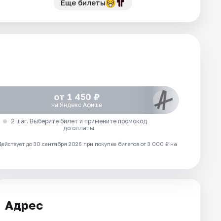
Еще билеты
от 1 450 ₽
на Яндекс Афише
2 шаг. Выберите билет и примените промокод
до оплаты
Действует до 30 сентября 2026 при покупке билетов от 3 000 ₽ на
Адрес