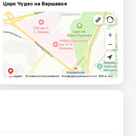
Цирк Чудес на Варшавке