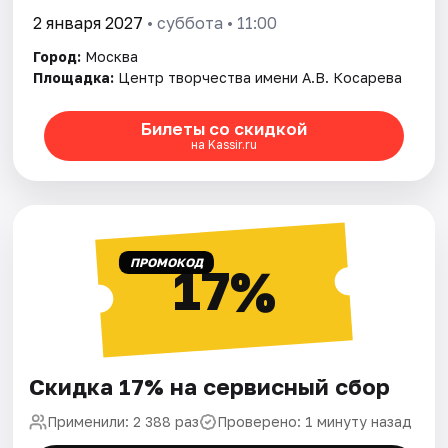
2 января 2027
• суббота • 11:00
Город:
Москва
Площадка:
Центр творчества имени А.В. Косарева
Билеты со скидкой
на Kassir.ru
ПРОМОКОД
17%
Скидка 17% на сервисный сбор
Применили: 2 388 раз
Проверено: 1 минуту назад