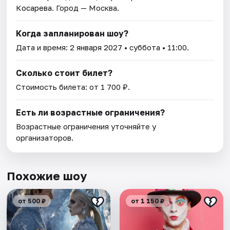
Косарева
. Город — Москва.
Когда запланирован шоу?
Дата и время:
2 января 2027
• суббота • 11:00.
Сколько стоит билет?
Стоимость билета: от 1 700 ₽.
Есть ли возрастные ограничения?
Возрастные ограничения уточняйте у
организаторов.
Похожие шоу
от 500 ₽
от 1 150 ₽