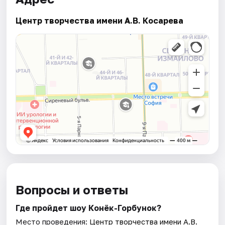
Центр творчества имени А.В. Косарева
Вопросы и ответы
Где пройдет шоу Конёк-Горбунок?
Место проведения:
Центр творчества имени А.В.