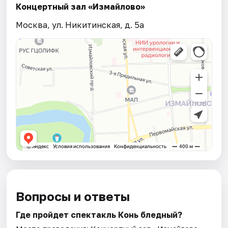
Концертный зал «Измайлово»
Москва, ул. Никитинская, д. 5а
Вопросы и ответы
Где пройдет спектакль Конь бледный?