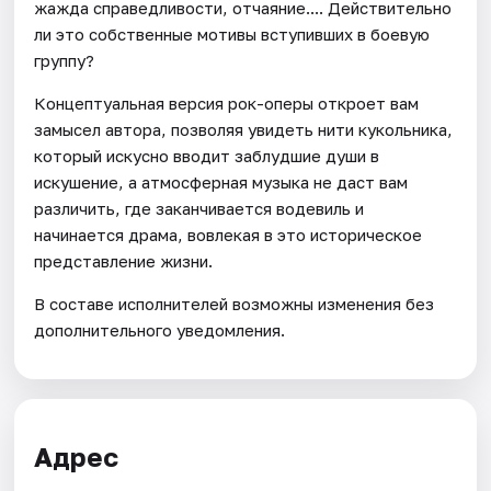
жажда справедливости, отчаяние.... Действительно
ли это собственные мотивы вступивших в боевую
группу?
Концептуальная версия рок-оперы откроет вам
замысел автора, позволяя увидеть нити кукольника,
который искусно вводит заблудшие души в
искушение, а атмосферная музыка не даст вам
различить, где заканчивается водевиль и
начинается драма, вовлекая в это историческое
представление жизни.
В составе исполнителей возможны изменения без
дополнительного уведомления.
Адрес