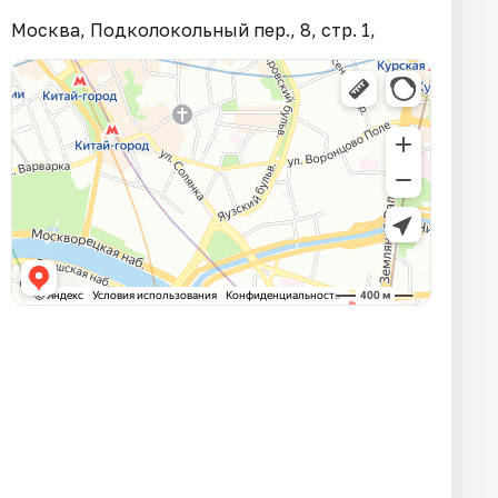
Москва, Подколокольный пер., 8, стр. 1,