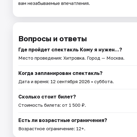
вам незабываемые впечатления.
Вопросы и ответы
Где пройдет спектакль Кому я нужен...?
Место проведения:
Хитровка
. Город — Москва.
Когда запланирован спектакль?
Дата и время:
12 сентября 2026
• суббота.
Сколько стоит билет?
Стоимость билета: от 1 500 ₽.
Есть ли возрастные ограничения?
Возрастное ограничение: 12+.