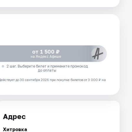
от 1 500 ₽
на Яндекс Афише
2 шаг. Выберите билет и примените промокод
до оплаты
Действует до 30 сентября 2026 при покупке билетов от 3 000 ₽ на
Адрес
Хитровка