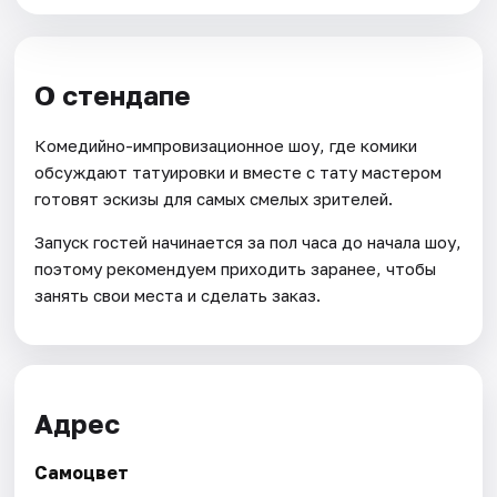
О стендапе
Комедийно-импровизационное шоу, где комики
обсуждают татуировки и вместе с тату мастером
готовят эскизы для самых смелых зрителей.
Запуск гостей начинается за пол часа до начала шоу,
поэтому рекомендуем приходить заранее, чтобы
занять свои места и сделать заказ.
Адрес
Самоцвет