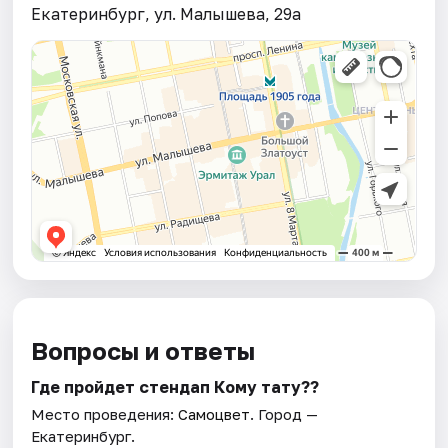
Екатеринбург, ул. Малышева, 29а
Вопросы и ответы
Где пройдет стендап Кому тату??
Место проведения:
Самоцвет
. Город —
Екатеринбург.