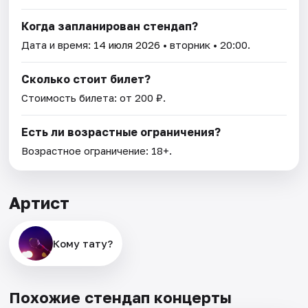
Когда запланирован стендап?
Дата и время:
14 июля 2026
• вторник • 20:00.
Сколько стоит билет?
Стоимость билета: от 200 ₽.
Есть ли возрастные ограничения?
Возрастное ограничение: 18+.
Артист
Кому тату?
Похожие стендап концерты