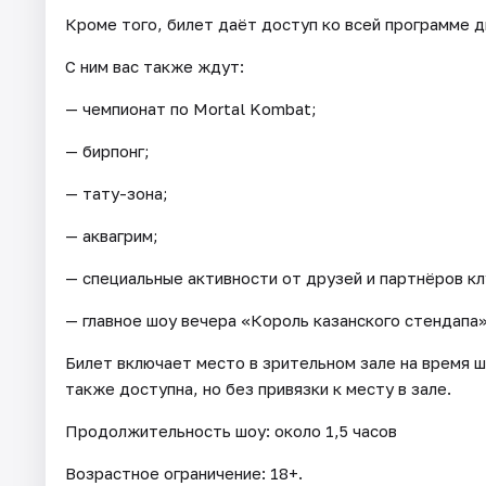
Кроме того, билет даёт доступ ко всей программе 
С ним вас также ждут:
— чемпионат по Mortal Kombat;
— бирпонг;
— тату-зона;
— аквагрим;
— специальные активности от друзей и партнёров кл
— главное шоу вечера «Король казанского стендапа»
Билет включает место в зрительном зале на время ш
также доступна, но без привязки к месту в зале.
Продолжительность шоу: около 1,5 часов
Возрастное ограничение: 18+.