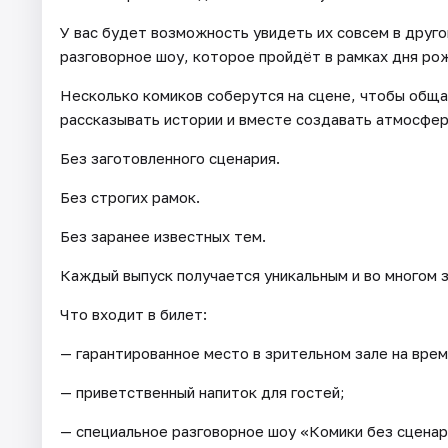
У вас будет возможность увидеть их совсем в друг
разговорное шоу, которое пройдёт в рамках дня ро
Несколько комиков соберутся на сцене, чтобы общ
рассказывать истории и вместе создавать атмосфер
Без заготовленного сценария.
Без строгих рамок.
Без заранее известных тем.
Каждый выпуск получается уникальным и во многом за
Что входит в билет:
— гарантированное место в зрительном зале на врем
— приветственный напиток для гостей;
— специальное разговорное шоу «Комики без сценар