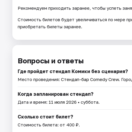
Рекомендуем приходить заранее, чтобы успеть занят
Стоимость билетов будет увеличиваться по мере п
приобретать билеты заранее.
Вопросы и ответы
Где пройдет стендап Комики без сценария?
Место проведения:
Стендап-бар Comedy Crew
. Горо
Когда запланирован стендап?
Дата и время:
11 июля 2026
• суббота.
Сколько стоит билет?
Стоимость билета: от 400 ₽.