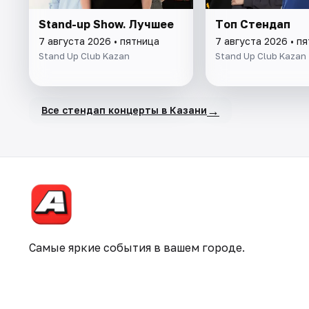
Stand-up Show. Лучшее
Tоп Стендап
7 августа 2026 • пятница
7 августа 2026 • п
Stand Up Club Kazan
Stand Up Club Kazan
→
Все стендап концерты в Казани
Самые яркие события в вашем городе.