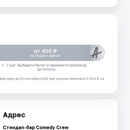
от 400 ₽
на Яндекс Афише
2 шаг. Выберите билет и примените промокод
до оплаты
Действует до 30 сентября 2026 при покупке билетов от 3 000 ₽ на
Адрес
Стендап-бар Comedy Crew