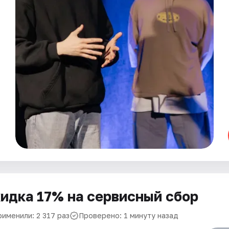
идка 17% на сервисный сбор
рименили: 2 317 раз
Проверено: 1 минуту назад