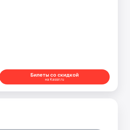
Билеты со скидкой
на Kassir.ru