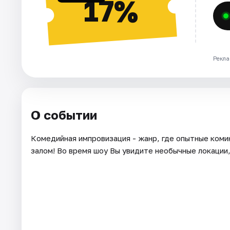
17%
Рекла
О событии
Комедийная импровизация - жанр, где опытные коми
залом! Во время шоу Вы увидите необычные локации