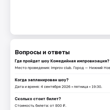
Вопросы и ответы
Где пройдет шоу Комедийная импровизация?
Место проведения:
Improv club
. Город — Нижний Но
Когда запланирован шоу?
Дата и время:
4 сентября 2026
• пятница • 19:30.
Сколько стоит билет?
Стоимость билета: от 800 ₽.