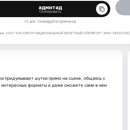
адмитад
Скопировать
1 шаг. Скопируйте промокод
ма. ООО "КАССИР.РУ-НАЦИОНАЛЬНЫЙ БИЛЕТНЫЙ ОПЕРАТОР", ИНН: 7841075409
ки придумывают шутки прямо на сцене, общаясь с
, интересные форматы и даже сможете сами в нём