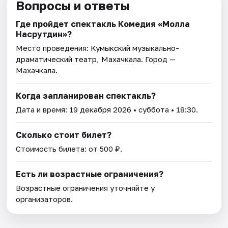
Вопросы и ответы
Где пройдет спектакль Комедия «Молла
Насрутдин»?
Место проведения:
Кумыкский музыкально-
драматический театр, Махачкала
. Город —
Махачкала.
Когда запланирован спектакль?
Дата и время:
19 декабря 2026
• суббота • 18:30.
Сколько стоит билет?
Стоимость билета: от 500 ₽.
Есть ли возрастные ограничения?
Возрастные ограничения уточняйте у
организаторов.