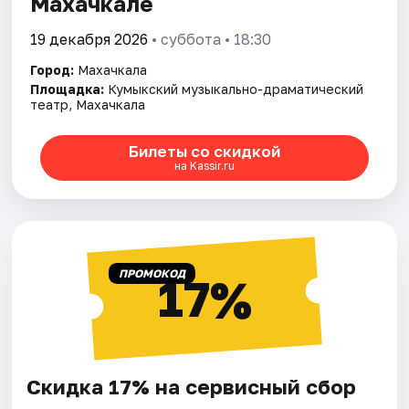
Махачкале
19 декабря 2026
• суббота • 18:30
Город:
Махачкала
Площадка:
Кумыкский музыкально-драматический
театр, Махачкала
Билеты со скидкой
на Kassir.ru
ПРОМОКОД
17%
Скидка 17% на сервисный сбор