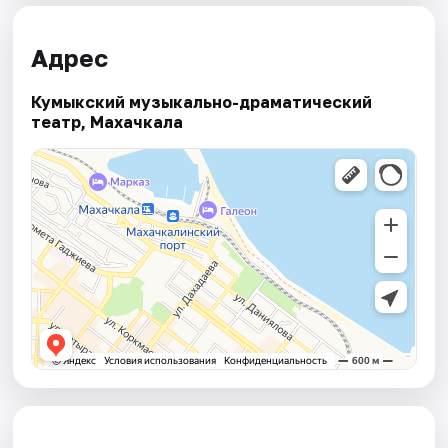
Адрес
Кумыкский музыкально-драматический
театр, Махачкала