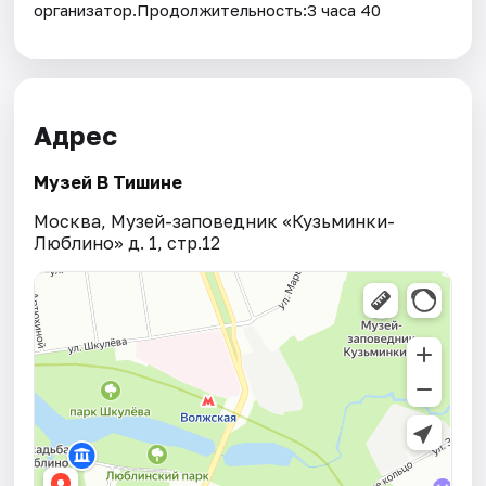
организатор.Продолжительность:3 часа 40
Адрес
Музей В Тишине
Москва, Музей-заповедник «Кузьминки-
Люблино» д. 1, стр.12