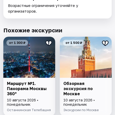
Возрастные ограничения уточняйте у
организаторов.
Похожие экскурсии
от 1 300 ₽
от 1 500 ₽
Маршрут №1.
Обзорная
Панорама Москвы
экскурсия по
360°
Москве
10 августа 2026 •
10 августа 2026 •
понедельник
понедельник
Останкинская Телебашня
Экскурсии по Москве