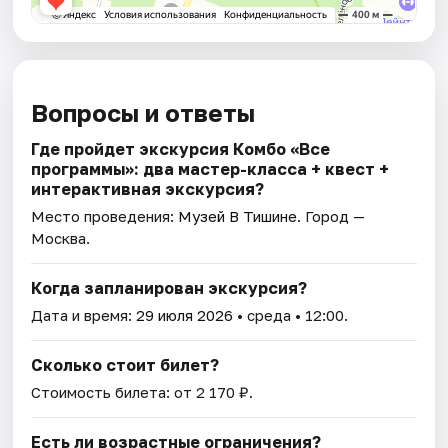
Вопросы и ответы
Где пройдет экскурсия Комбо «Все
программы»: два мастер-класса + квест +
интерактивная экскурсия?
Место проведения:
Музей В Тишине
. Город —
Москва.
Когда запланирован экскурсия?
Дата и время:
29 июля 2026
• среда • 12:00.
Сколько стоит билет?
Стоимость билета: от 2 170 ₽.
Есть ли возрастные ограничения?